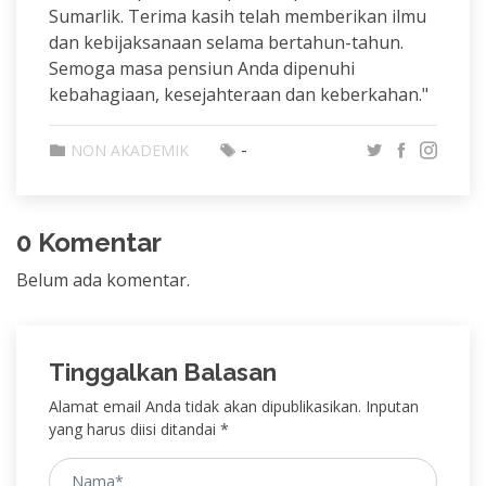
Sumarlik. Terima kasih telah memberikan ilmu
dan kebijaksanaan selama bertahun-tahun.
Semoga masa pensiun Anda dipenuhi
kebahagiaan, kesejahteraan dan keberkahan."
-
NON AKADEMIK
0 Komentar
Belum ada komentar.
Tinggalkan Balasan
Alamat email Anda tidak akan dipublikasikan. Inputan
yang harus diisi ditandai *