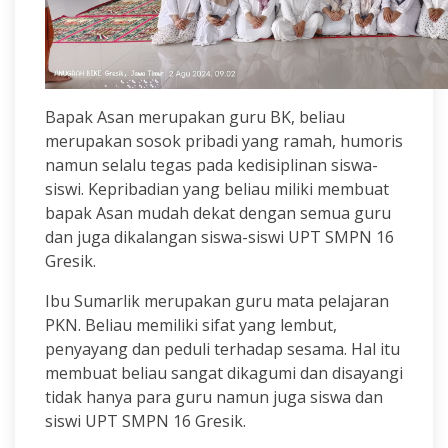
Bapak Asan merupakan guru BK, beliau
merupakan sosok pribadi yang ramah, humoris
namun selalu tegas pada kedisiplinan siswa-
siswi. Kepribadian yang beliau miliki membuat
bapak Asan mudah dekat dengan semua guru
dan juga dikalangan siswa-siswi UPT SMPN 16
Gresik.
Ibu Sumarlik merupakan guru mata pelajaran
PKN. Beliau memiliki sifat yang lembut,
penyayang dan peduli terhadap sesama. Hal itu
membuat beliau sangat dikagumi dan disayangi
tidak hanya para guru namun juga siswa dan
siswi UPT SMPN 16 Gresik.