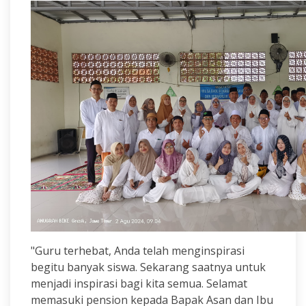
"Guru terhebat, Anda telah menginspirasi
begitu banyak siswa. Sekarang saatnya untuk
menjadi inspirasi bagi kita semua. Selamat
memasuki pension kepada Bapak Asan dan Ibu