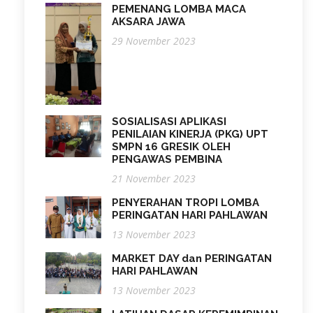
PEMENANG LOMBA MACA
AKSARA JAWA
29 November 2023
SOSIALISASI APLIKASI
PENILAIAN KINERJA (PKG) UPT
SMPN 16 GRESIK OLEH
PENGAWAS PEMBINA
21 November 2023
PENYERAHAN TROPI LOMBA
PERINGATAN HARI PAHLAWAN
13 November 2023
MARKET DAY dan PERINGATAN
HARI PAHLAWAN
13 November 2023