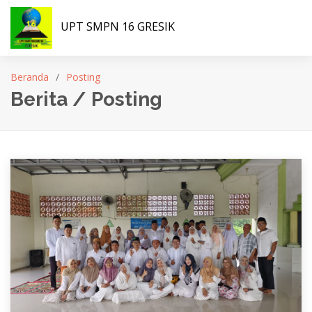
UPT SMPN 16 GRESIK
Beranda
Posting
Berita / Posting