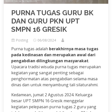
PURNA TUGAS GURU BK
DAN GURU PKN UPT
SMPN 16 GRESIK
Posting
06/08/2024
Purna tugas adalah
berakhirnya masa tugas
pada kedinasan dan merupakan awal dari
pengabdian dilingkungan masyarakat
.
Upacara tradisi wisuda purna tugas merupakan
kegiatan yang sangat penting sebagai
penghormatan atas pengabdian selama masa
dinas dan untuk menyambung tali silaturahmi.
Kedamean, jumat 2 Agustus 2024. Keluarga
besar UPT SMPN 16 Gresik menggelar
kegiatan pelepasan purna tugas 2 guru yang