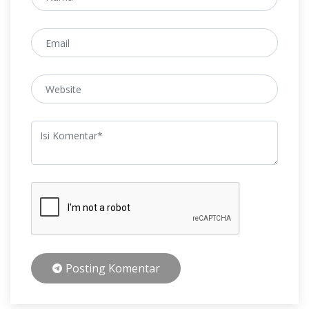
Posting Komentar