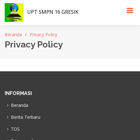
UPT SMPN 16 GRESIK
Beranda
Privacy Policy
Privacy Policy
INFORMASI
Beranda
Berita Terbaru
TOS