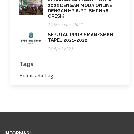
2022 DENGAN MODA ONLINE
DENGAN HP (UPT. SMPN 16
GRESIK
16 Desember 2021
SEPUTAR PPDB SMAN/SMKN
TAPEL 2021-2022
18 April 2021
Tags
Belum ada Tag
INFORMASI