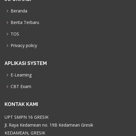
Beranda
Berita Terbaru
TOS
Privacy policy
APLIKASI SYSTEM
E-Learning
CBT Exam
KONTAK KAMI
UPT SMPN 16 GRESIK
Jl. Raya Kedamean no. 19B Kedamean Gresik
KEDAMEAN, GRESIK