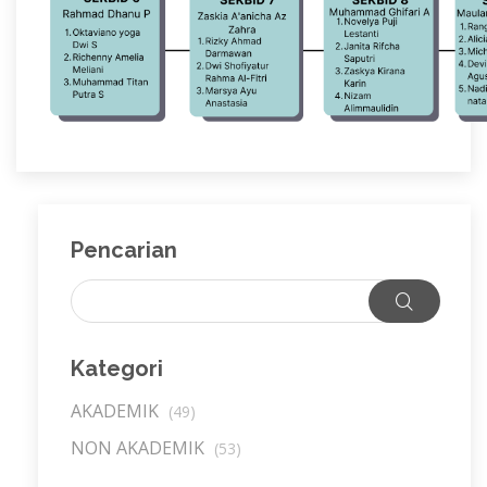
Pencarian
Kategori
AKADEMIK
(49)
NON AKADEMIK
(53)