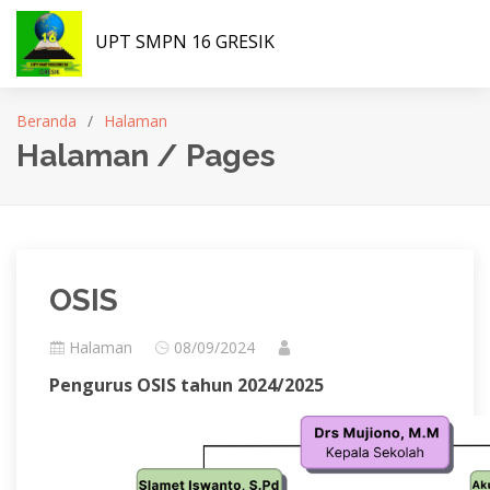
UPT SMPN 16 GRESIK
Beranda
Halaman
Halaman / Pages
OSIS
Halaman
08/09/2024
Pengurus OSIS tahun 2024/2025