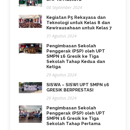
08 September 2024
Kegiatan P5 Rekayasa dan
Teknologi untuk Kelas 8 dan
Kewirausahaan untuk Kelas 7
31 Agustus 2024
Pengimbasan Sekolah
Penggerak (PSP) oleh UPT
SMPN 16 Gresik ke Tiga
Sekolah Tahap Kedua dan
Ketiga
29 Agustus 2024
SISWA – SISWI UPT SMPN 16
GRESIK BERPRESTASI
26 Agustus 2024
Pengimbasan Sekolah
Penggerak (PSP) oleh UPT
SMPN 16 Gresik ke Tiga
Sekolah Tahap Pertama