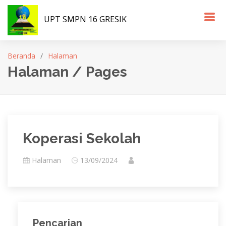
UPT SMPN 16 GRESIK
Beranda
Halaman
Halaman / Pages
Koperasi Sekolah
Halaman
13/09/2024
Pencarian