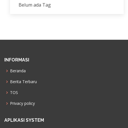
Belum ada Tag
INFORMASI
Beranda
Berita Terbaru
TOS
Privacy policy
APLIKASI SYSTEM