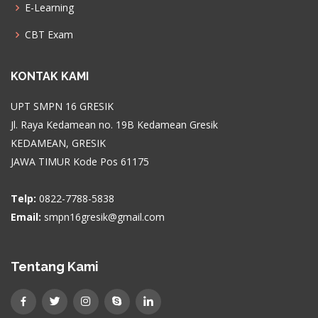
E-Learning
CBT Exam
KONTAK KAMI
UPT SMPN 16 GRESIK
Jl. Raya Kedamean no. 19B Kedamean Gresik
KEDAMEAN, GRESIK
JAWA TIMUR Kode Pos 61175
Telp:
0822-7788-5838
Email:
smpn16gresik@gmail.com
Tentang Kami