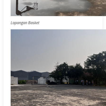
Lapangan Basket