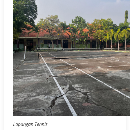
Lapangan Tennis