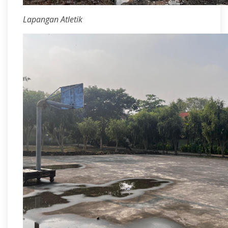
Lapangan Atletik