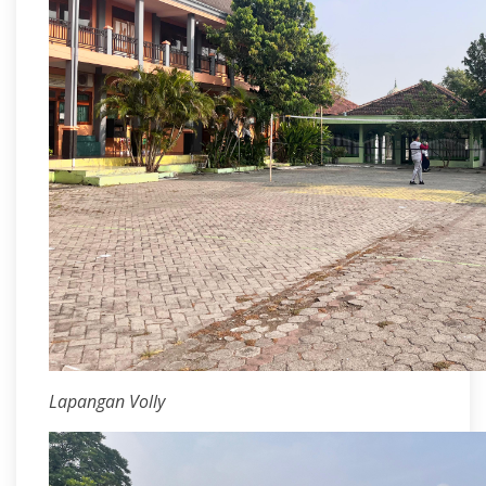
Lapangan Volly