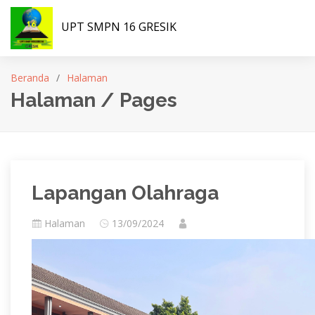
UPT SMPN 16 GRESIK
Beranda
Halaman
Halaman / Pages
Lapangan Olahraga
Halaman
13/09/2024