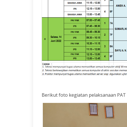
Berikut foto kegiatan pelaksanaan PAT