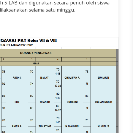
ah 5 LAB dan digunakan secara penuh oleh siswa
 dilaksanakan selama satu minggu.