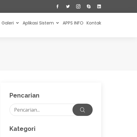
Galeri
Aplikasi Sistem
APPS INFO
Kontak
Pencarian
Kategori