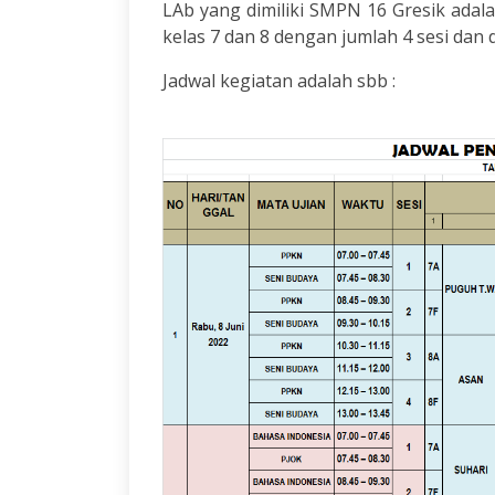
LAb yang dimiliki SMPN 16 Gresik adal
kelas 7 dan 8 dengan jumlah 4 sesi dan
Jadwal kegiatan adalah sbb :