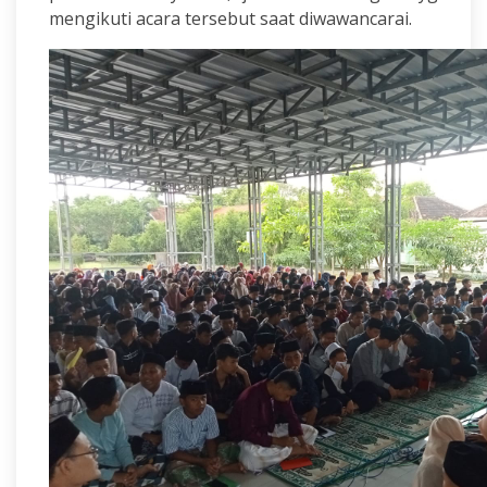
mengikuti acara tersebut saat diwawancarai.