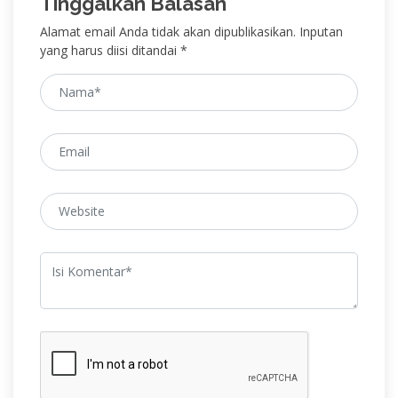
Tinggalkan Balasan
Alamat email Anda tidak akan dipublikasikan. Inputan
yang harus diisi ditandai *