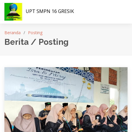
UPT SMPN 16 GRESIK
Beranda
Posting
Berita / Posting