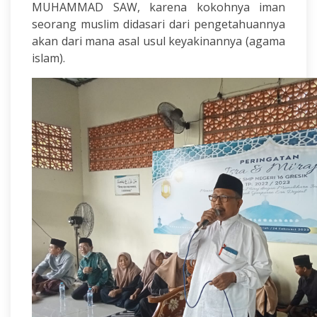
MUHAMMAD SAW, karena kokohnya iman
seorang muslim didasari dari pengetahuannya
akan dari mana asal usul keyakinannya (agama
islam).