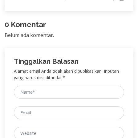
0 Komentar
Belum ada komentar.
Tinggalkan Balasan
Alamat email Anda tidak akan dipublikasikan. Inputan
yang harus diisi ditandai *