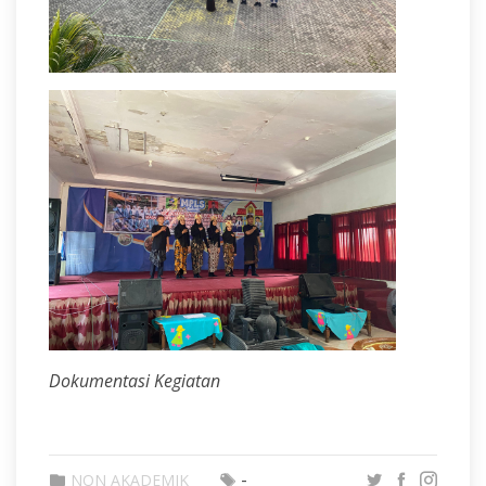
Dokumentasi Kegiatan
-
NON AKADEMIK