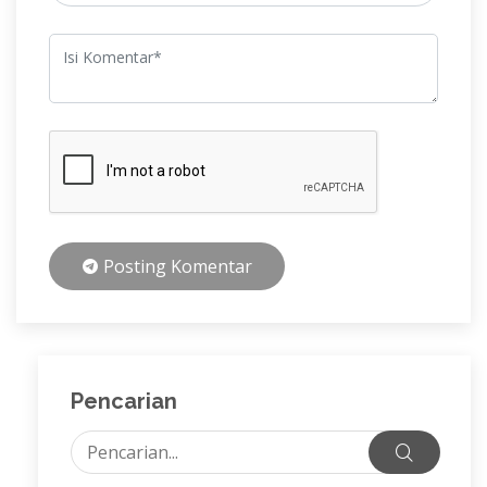
Posting Komentar
Pencarian