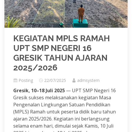
KEGIATAN MPLS RAMAH
UPT SMP NEGERI 16
GRESIK TAHUN AJARAN
2025/2026
Posting
22/07/2025
admsystem
Gresik, 10–18 Juli 2025
— UPT SMP Negeri 16
Gresik sukses melaksanakan kegiatan Masa
Pengenalan Lingkungan Satuan Pendidikan
(MPLS) Ramah untuk peserta didik baru tahun
ajaran 2025/2026. Kegiatan ini berlangsung
selama enam hari, dimulai sejak Kamis, 10 Juli