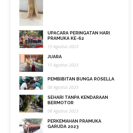
UPACARA PERINGATAN HARI
PRAMUKA KE-62
15 Agustus 2023
JUARA
15 Agustus 2023
PEMBIBITAN BUNGA ROSELLA
08 Agustus 2023
SEHARI TANPA KENDARAAN
BERMOTOR
08 Agustus 2023
PERKEMAHAN PRAMUKA
GARUDA 2023