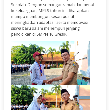
Sekolah. Dengan semangat ramah dan penuh
kekeluargaan, MPLS tahun ini diharapkan
mampu membangun kesan positif,
meningkatkan adaptasi, serta memotivasi
siswa baru dalam menempuh jenjang
pendidikan di SMPN 16 Gresik.