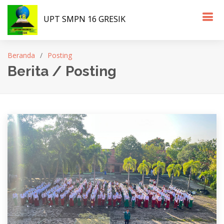
UPT SMPN 16 GRESIK
Beranda
Posting
Berita / Posting