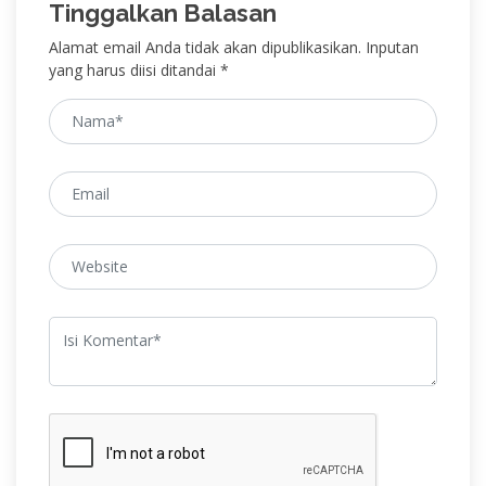
Tinggalkan Balasan
Alamat email Anda tidak akan dipublikasikan. Inputan
yang harus diisi ditandai *