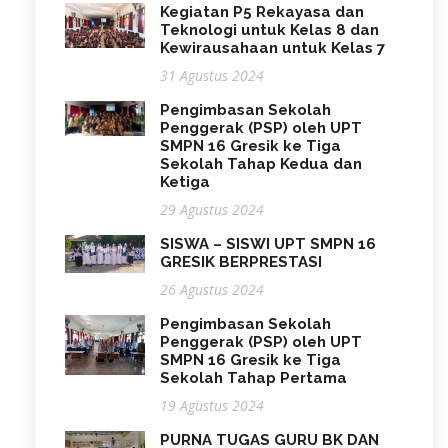
Kegiatan P5 Rekayasa dan
Teknologi untuk Kelas 8 dan
Kewirausahaan untuk Kelas 7
31 Agustus 2024
Pengimbasan Sekolah
Penggerak (PSP) oleh UPT
SMPN 16 Gresik ke Tiga
Sekolah Tahap Kedua dan
Ketiga
29 Agustus 2024
SISWA – SISWI UPT SMPN 16
GRESIK BERPRESTASI
26 Agustus 2024
Pengimbasan Sekolah
Penggerak (PSP) oleh UPT
SMPN 16 Gresik ke Tiga
Sekolah Tahap Pertama
19 Agustus 2024
PURNA TUGAS GURU BK DAN