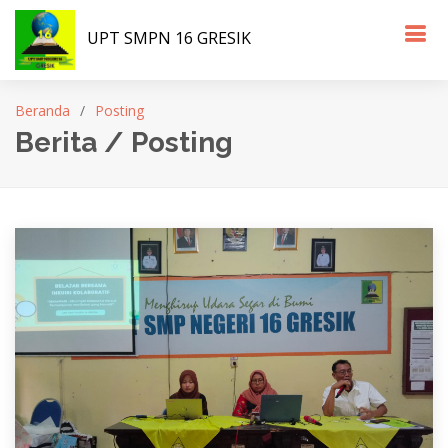
UPT SMPN 16 GRESIK
Beranda
Posting
Berita / Posting