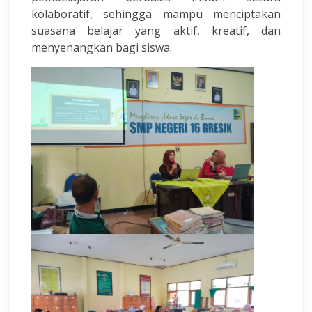
kolaboratif, sehingga mampu menciptakan
suasana belajar yang aktif, kreatif, dan
menyenangkan bagi siswa.