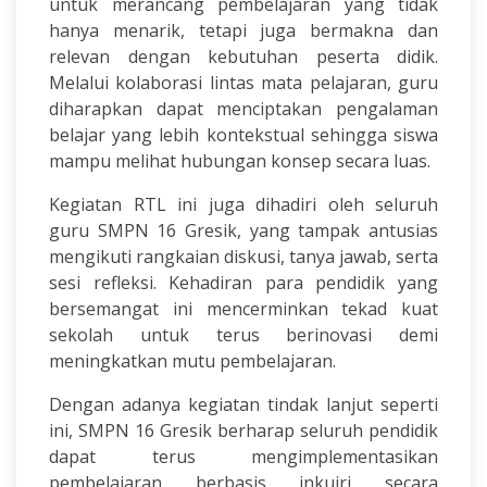
untuk merancang pembelajaran yang tidak
hanya menarik, tetapi juga bermakna dan
relevan dengan kebutuhan peserta didik.
Melalui kolaborasi lintas mata pelajaran, guru
diharapkan dapat menciptakan pengalaman
belajar yang lebih kontekstual sehingga siswa
mampu melihat hubungan konsep secara luas.
Kegiatan RTL ini juga dihadiri oleh seluruh
guru SMPN 16 Gresik, yang tampak antusias
mengikuti rangkaian diskusi, tanya jawab, serta
sesi refleksi. Kehadiran para pendidik yang
bersemangat ini mencerminkan tekad kuat
sekolah untuk terus berinovasi demi
meningkatkan mutu pembelajaran.
Dengan adanya kegiatan tindak lanjut seperti
ini, SMPN 16 Gresik berharap seluruh pendidik
dapat terus mengimplementasikan
pembelajaran berbasis inkuiri secara