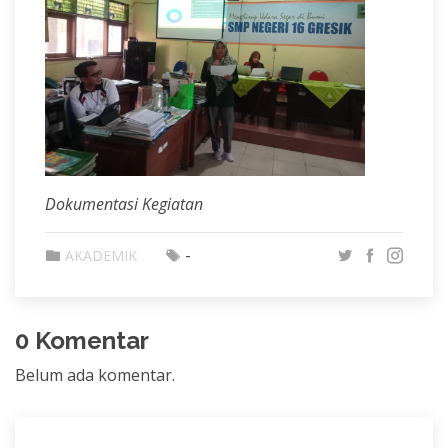
Dokumentasi Kegiatan
-
AKADEMIK
0 Komentar
Belum ada komentar.