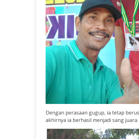
Dengan perasaan gugup, ia tetap beru
akhirnya ia berhasil menjadi sang juara