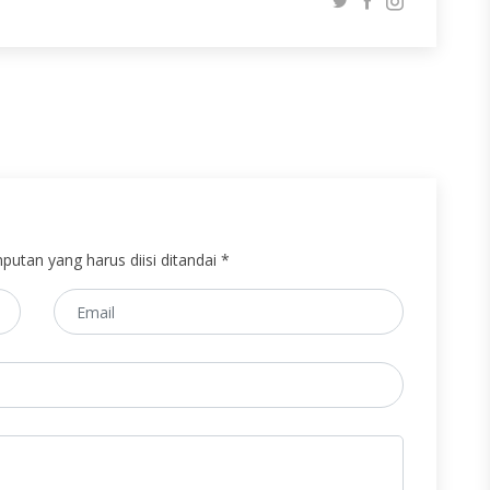
putan yang harus diisi ditandai *