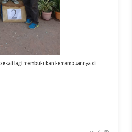
 sekali lagi membuktikan kemampuannya di