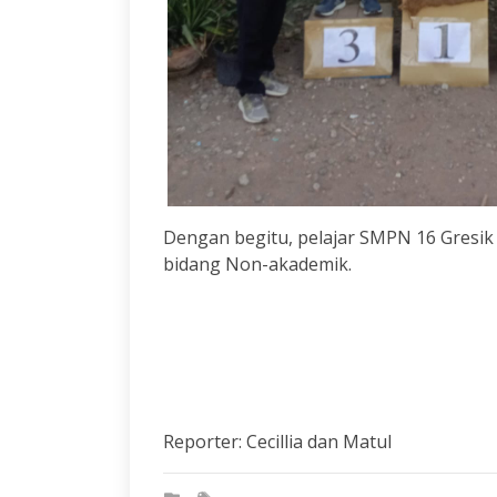
Dengan begitu, pelajar SMPN 16 Gresik
bidang Non-akademik.
Reporter: Cecillia dan Matul