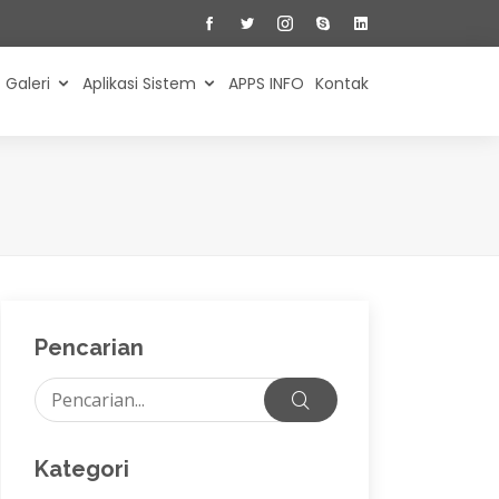
Galeri
Aplikasi Sistem
APPS INFO
Kontak
Pencarian
Kategori