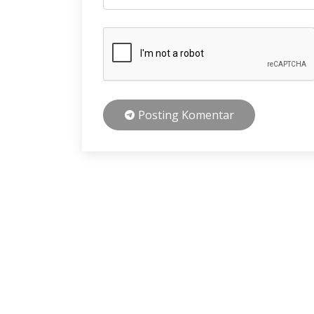
Posting Komentar