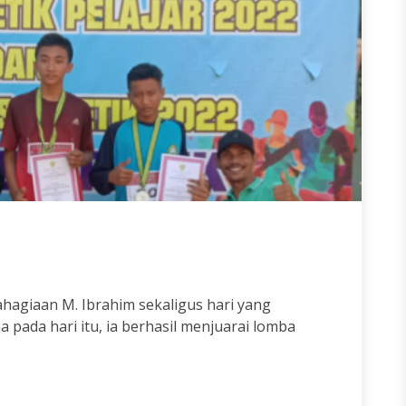
ahagiaan M. Ibrahim sekaligus hari yang
ada hari itu, ia berhasil menjuarai lomba