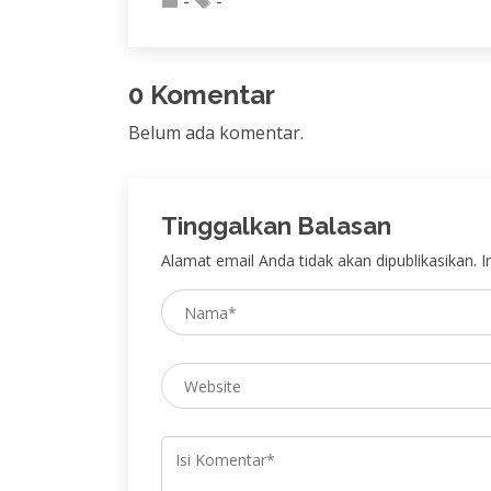
-
-
0 Komentar
Belum ada komentar.
Tinggalkan Balasan
Alamat email Anda tidak akan dipublikasikan. In