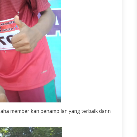
saha memberikan penampilan yang terbaik dann
.