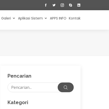
Galeri
Aplikasi Sistem
APPS INFO
Kontak
Pencarian
Kategori