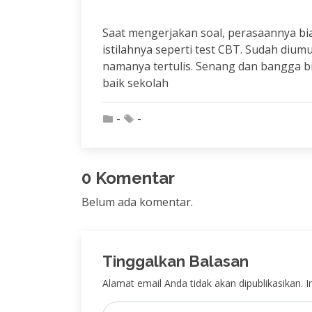
Saat mengerjakan soal, perasaannya bia
istilahnya seperti test CBT. Sudah di
namanya tertulis. Senang dan bangga b
baik sekolah
-
-
0 Komentar
Belum ada komentar.
Tinggalkan Balasan
Alamat email Anda tidak akan dipublikasikan. In