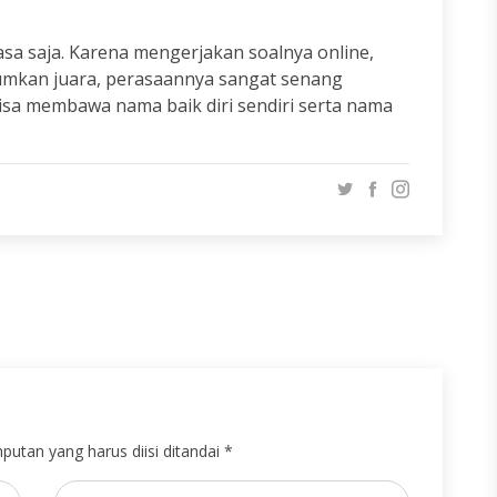
sa saja. Karena mengerjakan soalnya online,
umumkan juara, perasaannya sangat senang
isa membawa nama baik diri sendiri serta nama
putan yang harus diisi ditandai *