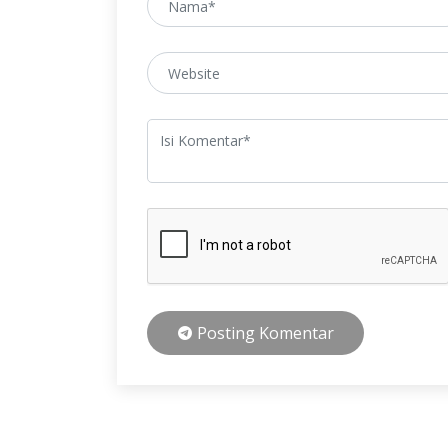
Posting Komentar