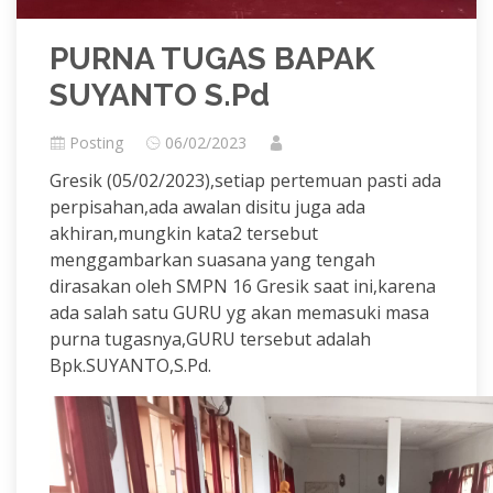
PURNA TUGAS BAPAK
SUYANTO S.Pd
Posting
06/02/2023
Gresik (05/02/2023),setiap pertemuan pasti ada
perpisahan,ada awalan disitu juga ada
akhiran,mungkin kata2 tersebut
menggambarkan suasana yang tengah
dirasakan oleh SMPN 16 Gresik saat ini,karena
ada salah satu GURU yg akan memasuki masa
purna tugasnya,GURU tersebut adalah
Bpk.SUYANTO,S.Pd.