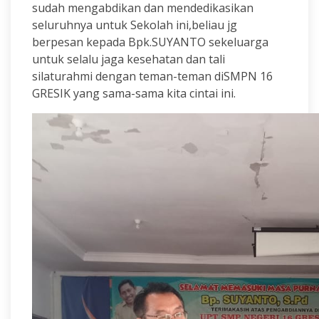
sudah mengabdikan dan mendedikasikan
seluruhnya untuk Sekolah ini,beliau jg
berpesan kepada Bpk.SUYANTO sekeluarga
untuk selalu jaga kesehatan dan tali
silaturahmi dengan teman-teman diSMPN 16
GRESIK yang sama-sama kita cintai ini.