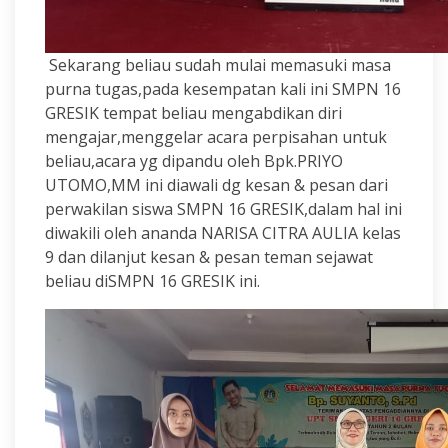
Sekarang beliau sudah mulai memasuki masa
purna tugas,pada kesempatan kali ini SMPN 16
GRESIK tempat beliau mengabdikan diri
mengajar,menggelar acara perpisahan untuk
beliau,acara yg dipandu oleh Bpk.PRIYO
UTOMO,MM ini diawali dg kesan & pesan dari
perwakilan siswa SMPN 16 GRESIK,dalam hal ini
diwakili oleh ananda NARISA CITRA AULIA kelas
9 dan dilanjut kesan & pesan teman sejawat
beliau diSMPN 16 GRESIK ini.