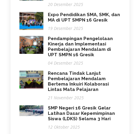
20 Desember 2025
Expo Pendidikan SMA, SMK, dan
MA di UPT SMPN 16 Gresik
19 Desember 2025
Pendampingan Pengelolaan
Kinerja dan Implementasi
Pembelajaran Mendalam di
UPT SMPN 16 Gresik
04 Desember 2025
Rencana Tindak Lanjut
Pembelajaran Mendalam
Bertema Inkuiri Kolaborasi
Lintas Mata Pelajaran
21 November 2025
SMP Negeri 16 Gresik Gelar
Latihan Dasar Kepemimpinan
Siswa (LDKS) Selama 3 Hari
12 Oktober 2025