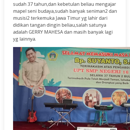
sudah 37 tahun,dan kebetulan beliau mengajar
mapel seni budaya,sudah banyak seniman2 dan
musisi2 terkemuka Jawa Timur yg lahir dari
didikan tangan dingin beliau,salah satunya
adalah GERRY MAHESA dan masih banyak lagi
yg lainnya.