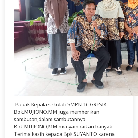
Bapak Kepala sekolah SMPN 16 GRESIK
Bpk.MUJIONO,MM juga memberikan
sambutan,dalam sambutannya
Bpk.MUJIONO,MM menyampaikan banyak
Terima kasih kepada Bpk.SUYANTO karena