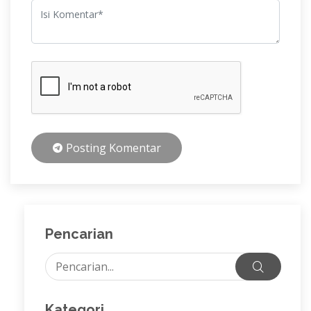
Posting Komentar
Pencarian
Kategori