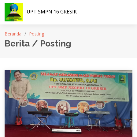
UPT SMPN 16 GRESIK
Beranda
Posting
Berita / Posting