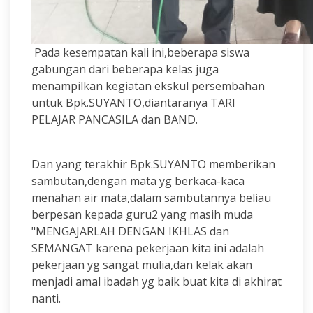
Pada kesempatan kali ini,beberapa siswa
gabungan dari beberapa kelas juga
menampilkan kegiatan ekskul persembahan
untuk Bpk.SUYANTO,diantaranya TARI
PELAJAR PANCASILA dan BAND.
Dan yang terakhir Bpk.SUYANTO memberikan
sambutan,dengan mata yg berkaca-kaca
menahan air mata,dalam sambutannya beliau
berpesan kepada guru2 yang masih muda
"MENGAJARLAH DENGAN IKHLAS dan
SEMANGAT karena pekerjaan kita ini adalah
pekerjaan yg sangat mulia,dan kelak akan
menjadi amal ibadah yg baik buat kita di akhirat
nanti.