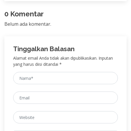
0 Komentar
Belum ada komentar.
Tinggalkan Balasan
Alamat email Anda tidak akan dipublikasikan. Inputan
yang harus diisi ditandai *