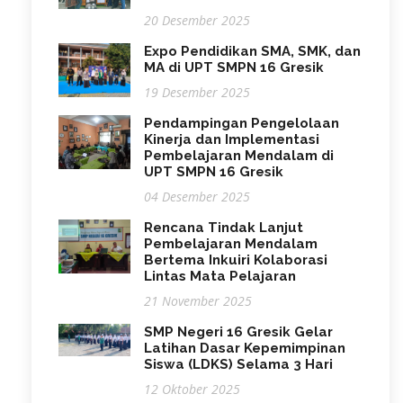
20 Desember 2025
Expo Pendidikan SMA, SMK, dan
MA di UPT SMPN 16 Gresik
19 Desember 2025
Pendampingan Pengelolaan
Kinerja dan Implementasi
Pembelajaran Mendalam di
UPT SMPN 16 Gresik
04 Desember 2025
Rencana Tindak Lanjut
Pembelajaran Mendalam
Bertema Inkuiri Kolaborasi
Lintas Mata Pelajaran
21 November 2025
SMP Negeri 16 Gresik Gelar
Latihan Dasar Kepemimpinan
Siswa (LDKS) Selama 3 Hari
12 Oktober 2025