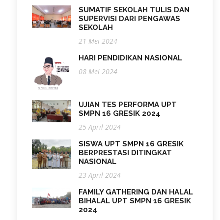
SUMATIF SEKOLAH TULIS DAN
SUPERVISI DARI PENGAWAS
SEKOLAH
21 Mei 2024
HARI PENDIDIKAN NASIONAL
08 Mei 2024
UJIAN TES PERFORMA UPT
SMPN 16 GRESIK 2024
25 April 2024
SISWA UPT SMPN 16 GRESIK
BERPRESTASI DITINGKAT
NASIONAL
23 April 2024
FAMILY GATHERING DAN HALAL
BIHALAL UPT SMPN 16 GRESIK
2024