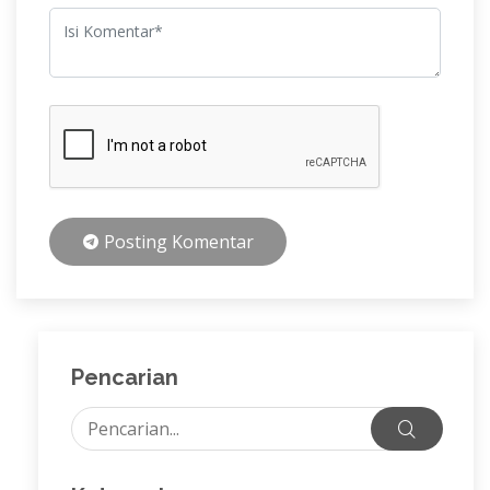
Posting Komentar
Pencarian