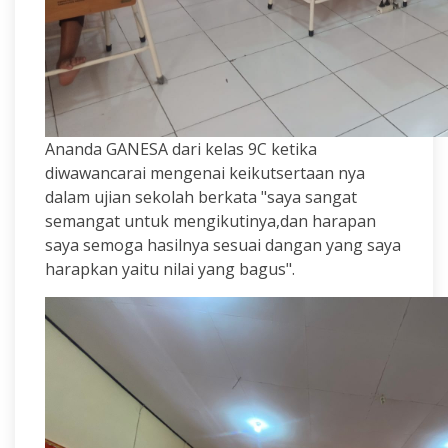
Ananda GANESA dari kelas 9C ketika
diwawancarai mengenai keikutsertaan nya
dalam ujian sekolah berkata "saya sangat
semangat untuk mengikutinya,dan harapan
saya semoga hasilnya sesuai dangan yang saya
harapkan yaitu nilai yang bagus".