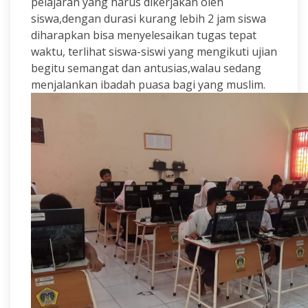
pelajaran yang harus dikerjakan oleh
siswa,dengan durasi kurang lebih 2 jam siswa
diharapkan bisa menyelesaikan tugas tepat
waktu, terlihat siswa-siswi yang mengikuti ujian
begitu semangat dan antusias,walau sedang
menjalankan ibadah puasa bagi yang muslim.