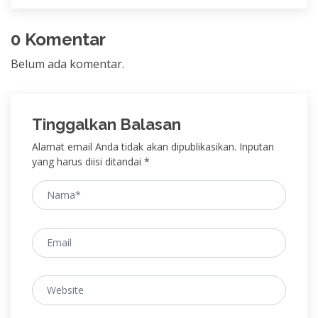
0 Komentar
Belum ada komentar.
Tinggalkan Balasan
Alamat email Anda tidak akan dipublikasikan. Inputan
yang harus diisi ditandai *