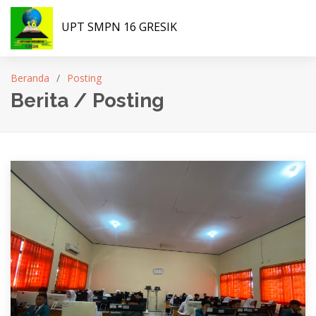
UPT SMPN 16 GRESIK
Beranda
Posting
Berita / Posting