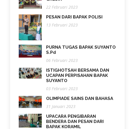
22 Februari 2023
PESAN DARI BAPAK POLISI
13 Februari 2023
PURNA TUGAS BAPAK SUYANTO
S.Pd
06 Februari 2023
ISTIGHOTSAH BERSAMA DAN
UCAPAN PERPISAHAN BAPAK
SUYANTO
03 Februari 2023
OLIMPIADE SAINS DAN BAHASA
31 Januari 2023
UPACARA PENGIBARAN
BENDERA DAN PESAN DARI
BAPAK KORAMIL