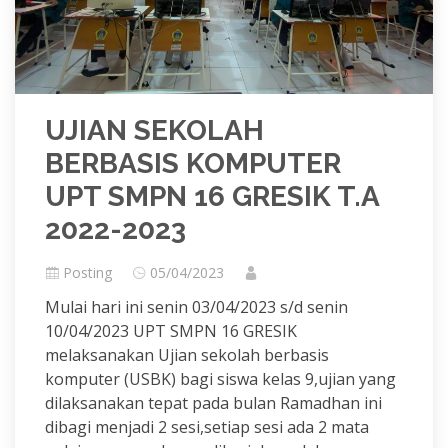
UJIAN SEKOLAH
BERBASIS KOMPUTER
UPT SMPN 16 GRESIK T.A
2022-2023
Posting
05/04/2023
Mulai hari ini senin 03/04/2023 s/d senin
10/04/2023 UPT SMPN 16 GRESIK
melaksanakan Ujian sekolah berbasis
komputer (USBK) bagi siswa kelas 9,ujian yang
dilaksanakan tepat pada bulan Ramadhan ini
dibagi menjadi 2 sesi,setiap sesi ada 2 mata