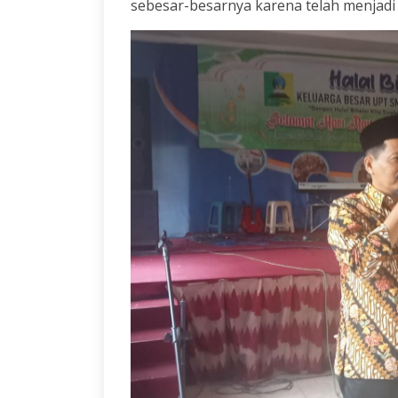
sebesar-besarnya karena telah menjadi