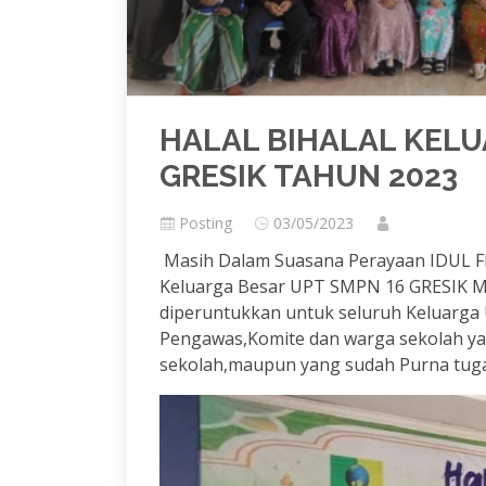
HALAL BIHALAL KELU
GRESIK TAHUN 2023
Posting
03/05/2023
Masih Dalam Suasana Perayaan IDUL FIT
Keluarga Besar UPT SMPN 16 GRESIK 
diperuntukkan untuk seluruh Keluarga
Pengawas,Komite dan warga sekolah yan
sekolah,maupun yang sudah Purna tuga