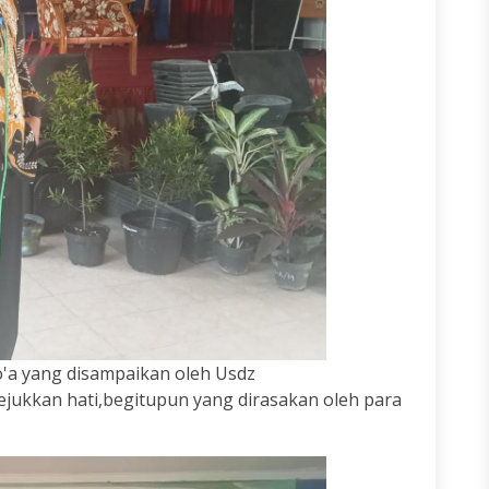
'a yang disampaikan oleh Usdz
jukkan hati,begitupun yang dirasakan oleh para