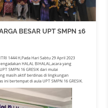
ARGA BESAR UPT SMPN 16
RI 1444 H,Pada Hari Sabtu 29 April 2023
Mengadakan HALAL BIHALAL,acara yang
 UPT SMPN 16 GRESIK dari mulai
g masih aktif berdinas di lingkungan
s ini bertempat di aula UPT SMPN 16 GRESIK.