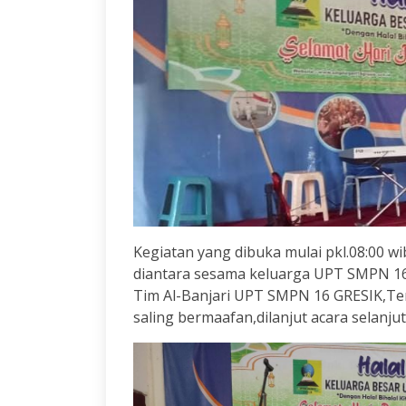
Kegiatan yang dibuka mulai pkl.08:00 wi
diantara sesama keluarga UPT SMPN 16 
Tim Al-Banjari UPT SMPN 16 GRESIK,Ter
saling bermaafan,dilanjut acara selanj