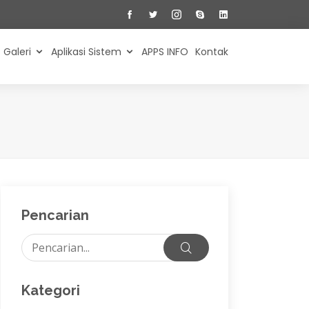
Galeri
Aplikasi Sistem
APPS INFO
Kontak
Pencarian
Kategori