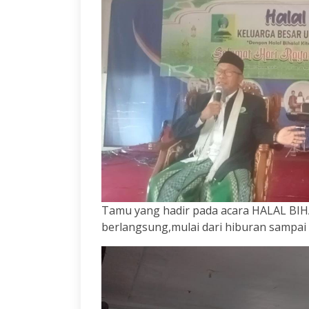
Tamu yang hadir pada acara HALAL BIHA
berlangsung,mulai dari hiburan sampa