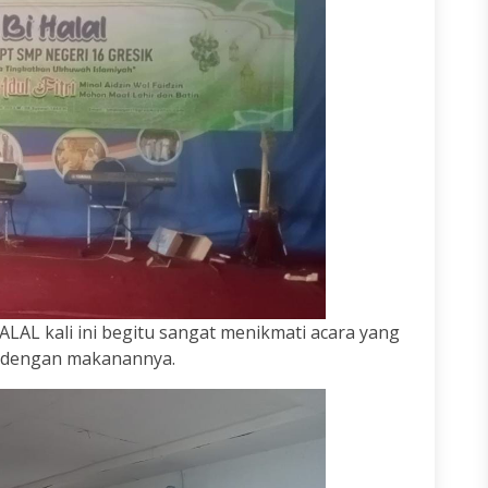
LAL kali ini begitu sangat menikmati acara yang
i dengan makanannya.