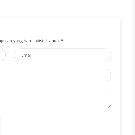
putan yang harus diisi ditandai *