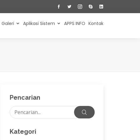
Galeri
Aplikasi Sistem
APPS INFO
Kontak
Pencarian
Kategori