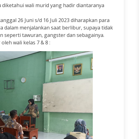
diketahui wali murid yang hadir diantaranya
anggal 26 Juni s/d 16 Juli 2023 diharapkan para
 dalam menjalankan saat berlibur, supaya tidak
n seperti tawuran, gangster dan sebagainya.
leh wali kelas 7 & 8 :