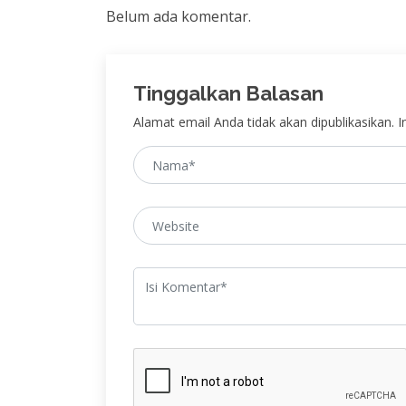
Belum ada komentar.
Tinggalkan Balasan
Alamat email Anda tidak akan dipublikasikan. In