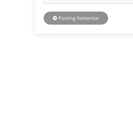
Posting Komentar