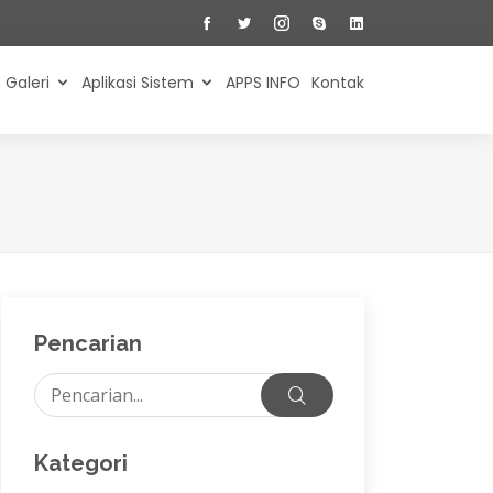
Galeri
Aplikasi Sistem
APPS INFO
Kontak
Pencarian
Kategori