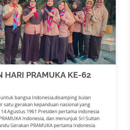
 HARI PRAMUKA KE-62
 untuk bangsa Indonesia,disamping bulan
ahir satu gerakan kepanduan nasional yang
14 Agustus 1961 Presiden pertama indonesia
 PRAMUKA Indonesia, dan menunjuk Sri Sultan
andu Gerakan PRAMUKA pertama Indonesia.