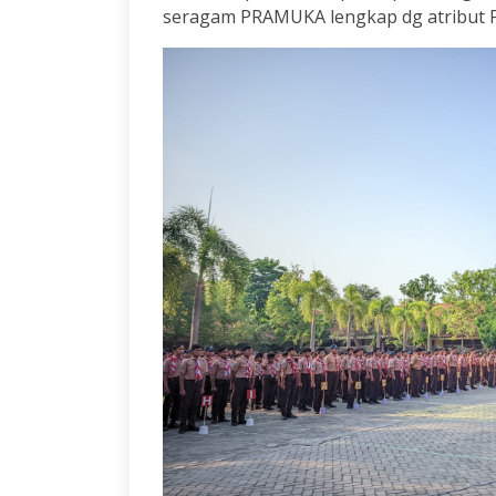
seragam PRAMUKA lengkap dg atribut