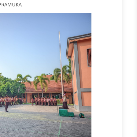
 PRAMUKA.