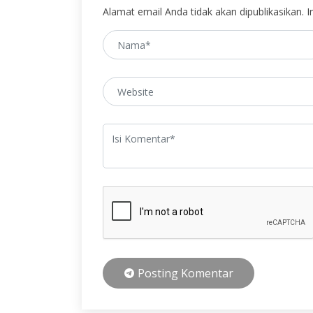
Alamat email Anda tidak akan dipublikasikan. In
Posting Komentar