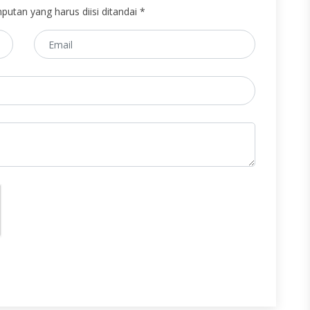
putan yang harus diisi ditandai *