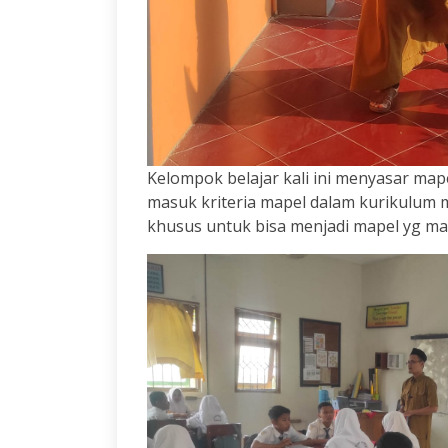
Kelompok belajar kali ini menyasar map
masuk kriteria mapel dalam kurikulum
khusus untuk bisa menjadi mapel yg ma