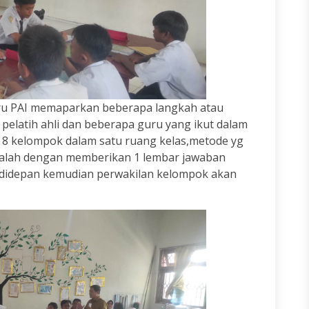
uru PAI memaparkan beberapa langkah atau
pelatih ahli dan beberapa guru yang ikut dalam
t 8 kelompok dalam satu ruang kelas,metode yg
 adalah dengan memberikan 1 lembar jawaban
 didepan kemudian perwakilan kelompok akan