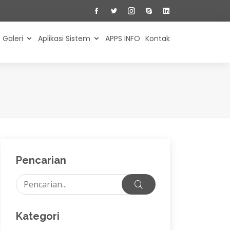
Galeri
Aplikasi Sistem
APPS INFO
Kontak
Pencarian
Kategori