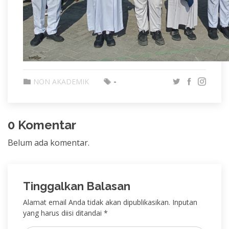
-
NON AKADEMIK
0 Komentar
Belum ada komentar.
Tinggalkan Balasan
Alamat email Anda tidak akan dipublikasikan. Inputan
yang harus diisi ditandai *