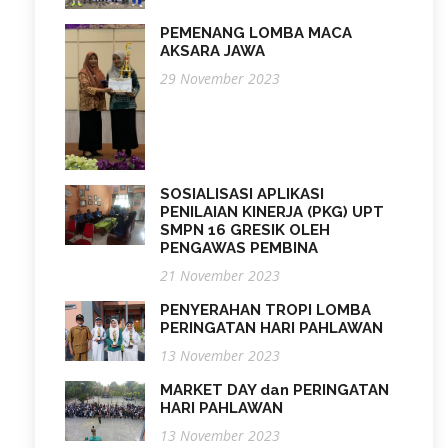
PEMENANG LOMBA MACA
AKSARA JAWA
29 November 2023
SOSIALISASI APLIKASI
PENILAIAN KINERJA (PKG) UPT
SMPN 16 GRESIK OLEH
PENGAWAS PEMBINA
21 November 2023
PENYERAHAN TROPI LOMBA
PERINGATAN HARI PAHLAWAN
13 November 2023
MARKET DAY dan PERINGATAN
HARI PAHLAWAN
13 November 2023