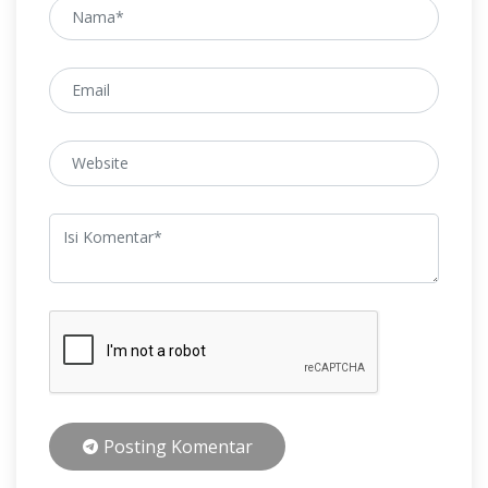
Posting Komentar