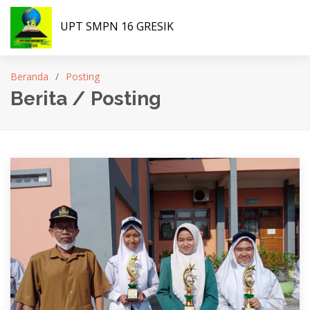
UPT SMPN 16 GRESIK
Beranda
Posting
Berita / Posting