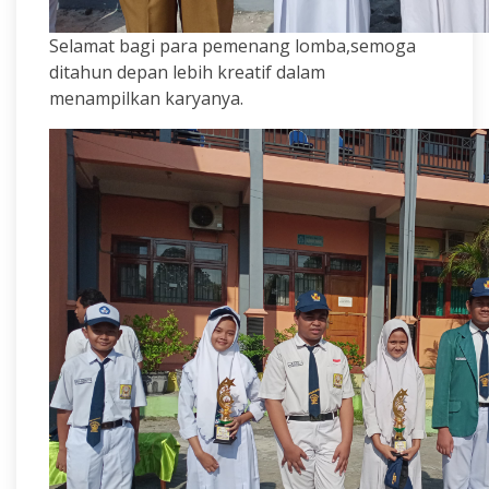
Selamat bagi para pemenang lomba,semoga
ditahun depan lebih kreatif dalam
menampilkan karyanya.