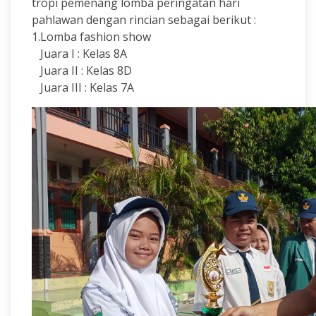
tropi pemenang lomba peringatan hari
pahlawan dengan rincian sebagai berikut :
1.Lomba fashion show
Juara I : Kelas 8A
Juara II : Kelas 8D
Juara III : Kelas 7A