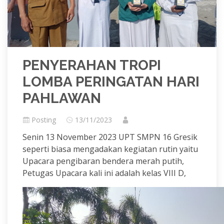
PENYERAHAN TROPI
LOMBA PERINGATAN HARI
PAHLAWAN
Posting
13/11/2023
Senin 13 November 2023 UPT SMPN 16 Gresik
seperti biasa mengadakan kegiatan rutin yaitu
Upacara pengibaran bendera merah putih,
Petugas Upacara kali ini adalah kelas VIII D,