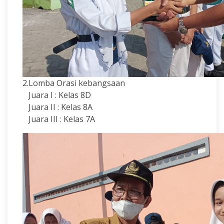
2.Lomba Orasi kebangsaan
Juara I : Kelas 8D
Juara II : Kelas 8A
Juara III : Kelas 7A