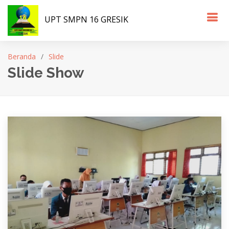
UPT SMPN 16 GRESIK
Beranda
Slide
Slide Show