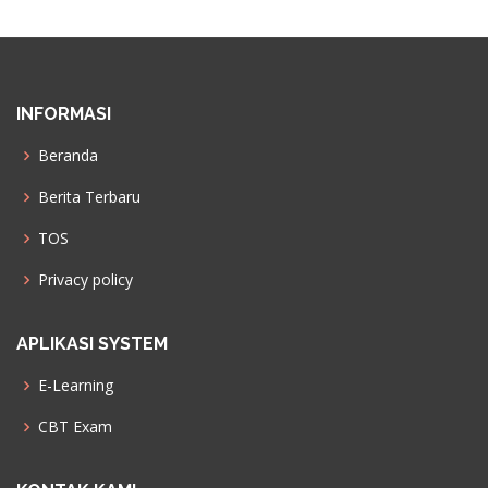
INFORMASI
Beranda
Berita Terbaru
TOS
Privacy policy
APLIKASI SYSTEM
E-Learning
CBT Exam