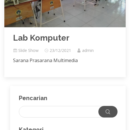
Lab Komputer
Slide Show
23/12/2021
admin
Sarana Prasarana Multimedia
Pencarian
Kategori