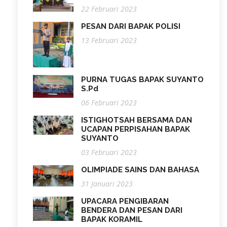
22 Februari 2023
PESAN DARI BAPAK POLISI
13 Februari 2023
PURNA TUGAS BAPAK SUYANTO
S.Pd
06 Februari 2023
ISTIGHOTSAH BERSAMA DAN
UCAPAN PERPISAHAN BAPAK
SUYANTO
03 Februari 2023
OLIMPIADE SAINS DAN BAHASA
31 Januari 2023
UPACARA PENGIBARAN
BENDERA DAN PESAN DARI
BAPAK KORAMIL