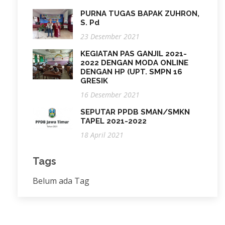
PURNA TUGAS BAPAK ZUHRON,
S. Pd
23 Desember 2021
KEGIATAN PAS GANJIL 2021-
2022 DENGAN MODA ONLINE
DENGAN HP (UPT. SMPN 16
GRESIK
16 Desember 2021
SEPUTAR PPDB SMAN/SMKN
TAPEL 2021-2022
18 April 2021
Tags
Belum ada Tag