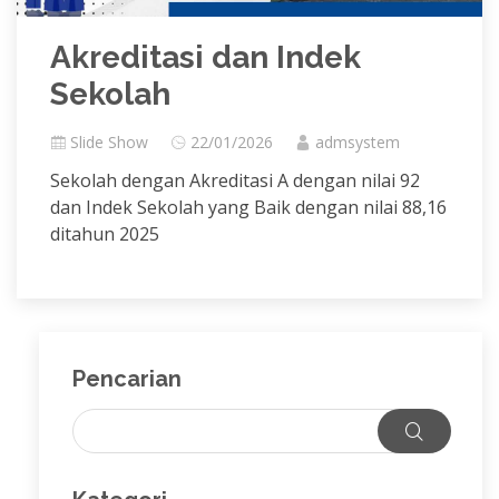
Akreditasi dan Indek
Sekolah
Slide Show
22/01/2026
admsystem
Sekolah dengan Akreditasi A dengan nilai 92
dan Indek Sekolah yang Baik dengan nilai 88,16
ditahun 2025
Pencarian