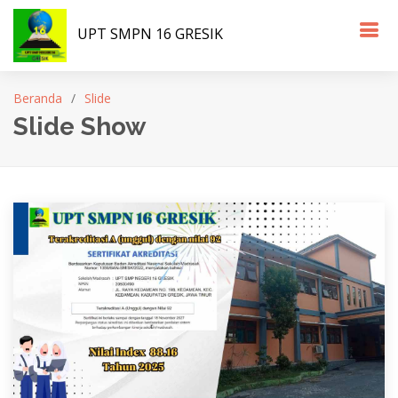
UPT SMPN 16 GRESIK
Beranda
Slide
Slide Show