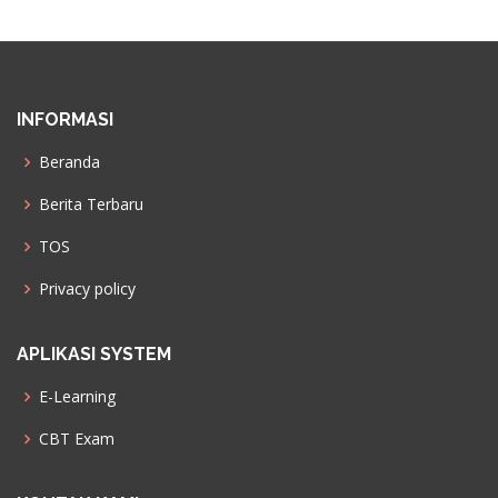
INFORMASI
Beranda
Berita Terbaru
TOS
Privacy policy
APLIKASI SYSTEM
E-Learning
CBT Exam