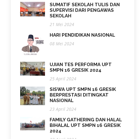
SUMATIF SEKOLAH TULIS DAN
SUPERVISI DARI PENGAWAS
SEKOLAH
21 Mei 2024
HARI PENDIDIKAN NASIONAL
08 Mei 2024
UJIAN TES PERFORMA UPT
SMPN 16 GRESIK 2024
25 April 2024
SISWA UPT SMPN 16 GRESIK
BERPRESTASI DITINGKAT
NASIONAL
23 April 2024
FAMILY GATHERING DAN HALAL
BIHALAL UPT SMPN 16 GRESIK
2024