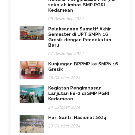
sekolah imbas SMP PGRI
Kedamean
09 Desember 2024
Pelaksanaan Sumatif Akhir
Semester di UPT SMPN 16
Gresik dengan Pendekatan
Baru
07 Desember 2024
Kunjungan BPPMP ke SMPN 16
Gresik
25 Oktober 2024
Kegiatan Pengimbasan
Lanjutan ke-2 di SMP PGRI
Kedamean
24 Oktober 2024
Hari Santri Nasional 2024
23 Oktober 2024