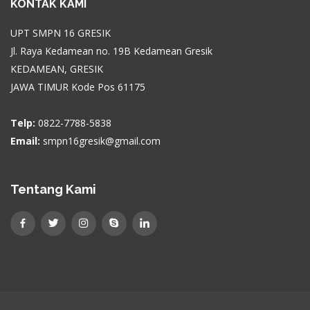
KONTAK KAMI
UPT SMPN 16 GRESIK
Jl. Raya Kedamean no. 19B Kedamean Gresik
KEDAMEAN, GRESIK
JAWA TIMUR Kode Pos 61175
Telp:
0822-7788-5838
Email:
smpn16gresik@gmail.com
Tentang Kami