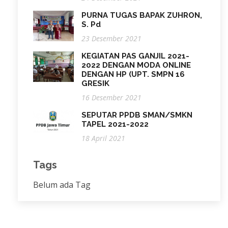
PURNA TUGAS BAPAK ZUHRON,
S. Pd
23 Desember 2021
KEGIATAN PAS GANJIL 2021-
2022 DENGAN MODA ONLINE
DENGAN HP (UPT. SMPN 16
GRESIK
16 Desember 2021
SEPUTAR PPDB SMAN/SMKN
TAPEL 2021-2022
18 April 2021
Tags
Belum ada Tag