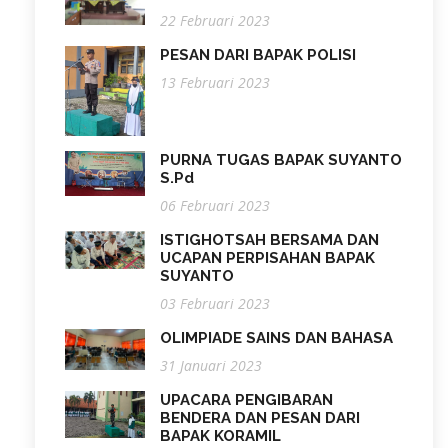
22 Februari 2023
PESAN DARI BAPAK POLISI
13 Februari 2023
PURNA TUGAS BAPAK SUYANTO
S.Pd
06 Februari 2023
ISTIGHOTSAH BERSAMA DAN
UCAPAN PERPISAHAN BAPAK
SUYANTO
03 Februari 2023
OLIMPIADE SAINS DAN BAHASA
31 Januari 2023
UPACARA PENGIBARAN
BENDERA DAN PESAN DARI
BAPAK KORAMIL