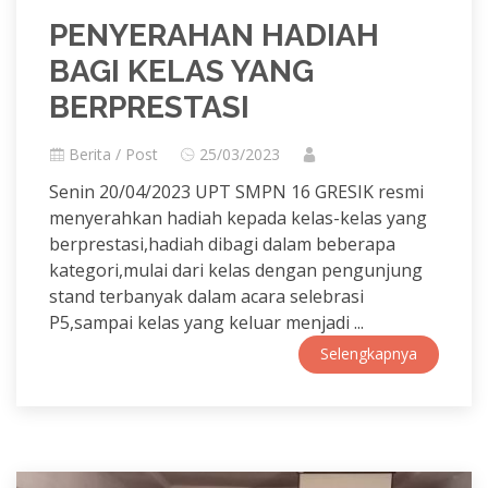
PENYERAHAN HADIAH
BAGI KELAS YANG
BERPRESTASI
Berita / Post
25/03/2023
Senin 20/04/2023 UPT SMPN 16 GRESIK resmi
menyerahkan hadiah kepada kelas-kelas yang
berprestasi,hadiah dibagi dalam beberapa
kategori,mulai dari kelas dengan pengunjung
stand terbanyak dalam acara selebrasi
P5,sampai kelas yang keluar menjadi ...
Selengkapnya