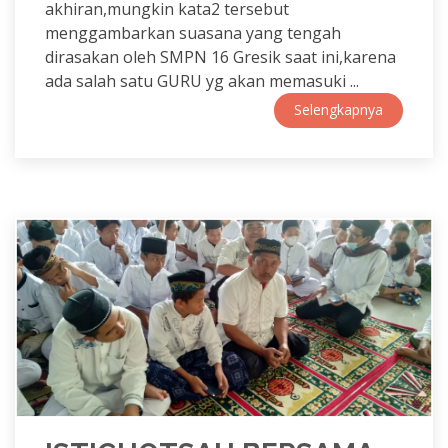
akhiran,mungkin kata2 tersebut
menggambarkan suasana yang tengah
dirasakan oleh SMPN 16 Gresik saat ini,karena
ada salah satu GURU yg akan memasuki ...
Selengkapnya