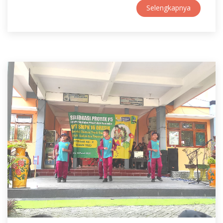
Selengkapnya