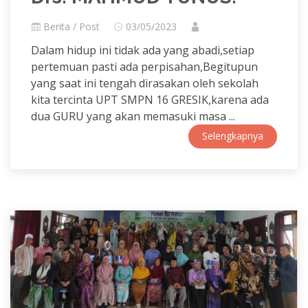
Berita / Post
03/05/2023
Dalam hidup ini tidak ada yang abadi,setiap
pertemuan pasti ada perpisahan,Begitupun
yang saat ini tengah dirasakan oleh sekolah
kita tercinta UPT SMPN 16 GRESIK,karena ada
dua GURU yang akan memasuki masa ...
Selengkapnya