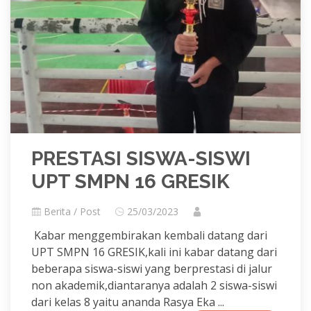
PRESTASI SISWA-SISWI
UPT SMPN 16 GRESIK
Berita / Post
25/03/2023
Kabar menggembirakan kembali datang dari
UPT SMPN 16 GRESIK,kali ini kabar datang dari
beberapa siswa-siswi yang berprestasi di jalur
non akademik,diantaranya adalah 2 siswa-siswi
dari kelas 8 yaitu ananda Rasya Eka ...