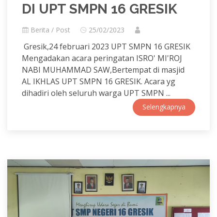
DI UPT SMPN 16 GRESIK
Berita / Post
25/02/2023
Gresik,24 februari 2023 UPT SMPN 16 GRESIK
Mengadakan acara peringatan ISRO' MI'ROJ
NABI MUHAMMAD SAW,Bertempat di masjid
AL IKHLAS UPT SMPN 16 GRESIK. Acara yg
dihadiri oleh seluruh warga UPT SMPN ...
Selengkapnya