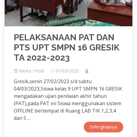
PELAKSANAAN PAT DAN
PTS UPT SMPN 16 GRESIK
TA 2022-2023
Berita / Post
01/03/2023
Gresik,senin 27/02/2023 s/d sabtu
04/03/2023,Siswa kelas 9 UPT SMPN 16 GRESIK
mengadakan ujian penilaian akhir tahun
(PAT),pada PAT ini Siswa menggunakan sistem
OFFLINE bertempat di Ruang LAB TIK 1,2,3,4
dan 5 ...
Selengkapnya