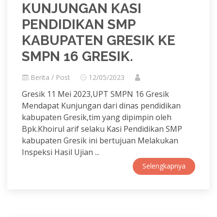
KUNJUNGAN KASI
PENDIDIKAN SMP
KABUPATEN GRESIK KE
SMPN 16 GRESIK.
Berita / Post
12/05/2023
Gresik 11 Mei 2023,UPT SMPN 16 Gresik
Mendapat Kunjungan dari dinas pendidikan
kabupaten Gresik,tim yang dipimpin oleh
Bpk.Khoirul arif selaku Kasi Pendidikan SMP
kabupaten Gresik ini bertujuan Melakukan
Inspeksi Hasil Ujian ...
Selengkapnya