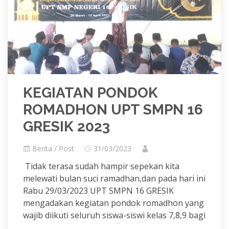
KEGIATAN PONDOK
ROMADHON UPT SMPN 16
GRESIK 2023
Berita / Post
31/03/2023
Tidak terasa sudah hampir sepekan kita
melewati bulan suci ramadhan,dan pada hari ini
Rabu 29/03/2023 UPT SMPN 16 GRESIK
mengadakan kegiatan pondok romadhon yang
wajib diikuti seluruh siswa-siswi kelas 7,8,9 bagi
...