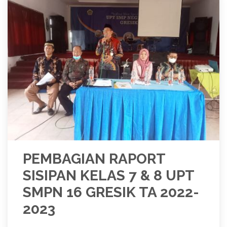
PEMBAGIAN RAPORT
SISIPAN KELAS 7 & 8 UPT
SMPN 16 GRESIK TA 2022-
2023