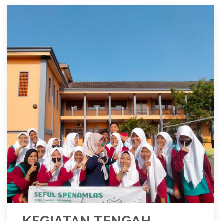
KEGIATAN TENGAH