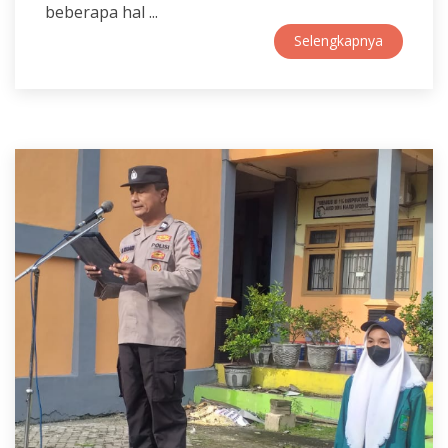
beberapa hal ...
Selengkapnya