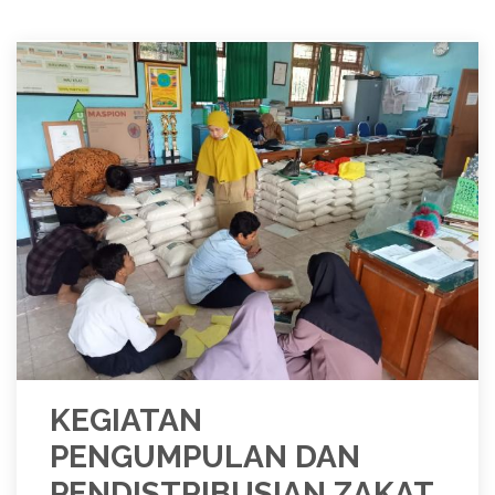
KEGIATAN
PENGUMPULAN DAN
PENDISTRIBUSIAN ZAKAT