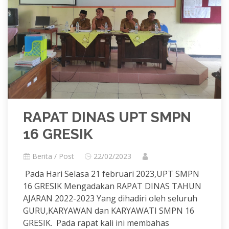
RAPAT DINAS UPT SMPN
16 GRESIK
Berita / Post
22/02/2023
Pada Hari Selasa 21 februari 2023,UPT SMPN
16 GRESIK Mengadakan RAPAT DINAS TAHUN
AJARAN 2022-2023 Yang dihadiri oleh seluruh
GURU,KARYAWAN dan KARYAWATI SMPN 16
GRESIK. Pada rapat kali ini membahas