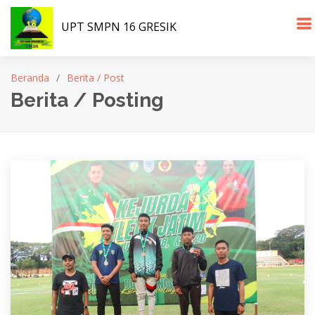
UPT SMPN 16 GRESIK
Beranda
Berita / Post
Berita / Posting