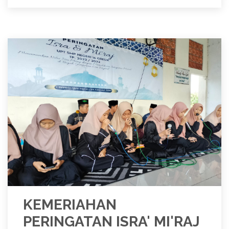
KEMERIAHAN
PERINGATAN ISRA' MI'RAJ