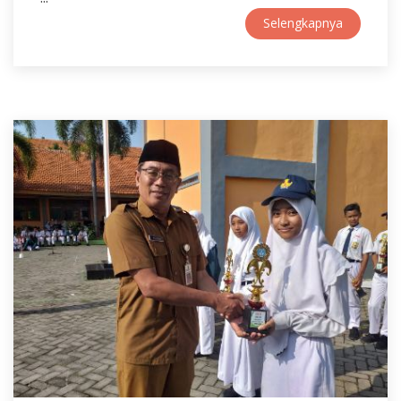
Selengkapnya