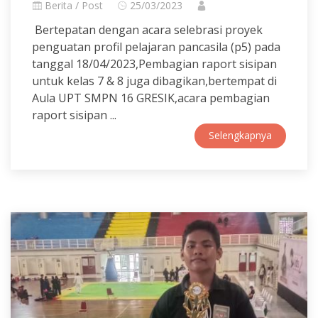
Berita / Post
25/03/2023
Bertepatan dengan acara selebrasi proyek
penguatan profil pelajaran pancasila (p5) pada
tanggal 18/04/2023,Pembagian raport sisipan
untuk kelas 7 & 8 juga dibagikan,bertempat di
Aula UPT SMPN 16 GRESIK,acara pembagian
raport sisipan ...
Selengkapnya