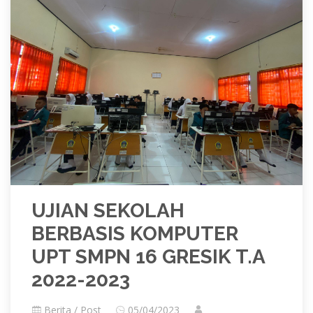
UJIAN SEKOLAH
BERBASIS KOMPUTER
UPT SMPN 16 GRESIK T.A
2022-2023
Berita / Post
05/04/2023