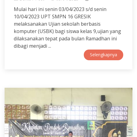
Mulai hari ini senin 03/04/2023 s/d senin
10/04/2023 UPT SMPN 16 GRESIK
melaksanakan Ujian sekolah berbasis
komputer (USBK) bagi siswa kelas 9,ujian yang
dilaksanakan tepat pada bulan Ramadhan ini
dibagi menjadi ...
Selengkapnya