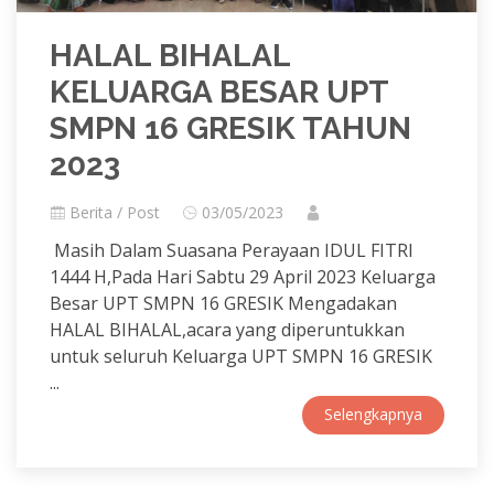
HALAL BIHALAL
KELUARGA BESAR UPT
SMPN 16 GRESIK TAHUN
2023
Berita / Post
03/05/2023
Masih Dalam Suasana Perayaan IDUL FITRI
1444 H,Pada Hari Sabtu 29 April 2023 Keluarga
Besar UPT SMPN 16 GRESIK Mengadakan
HALAL BIHALAL,acara yang diperuntukkan
untuk seluruh Keluarga UPT SMPN 16 GRESIK
...
Selengkapnya