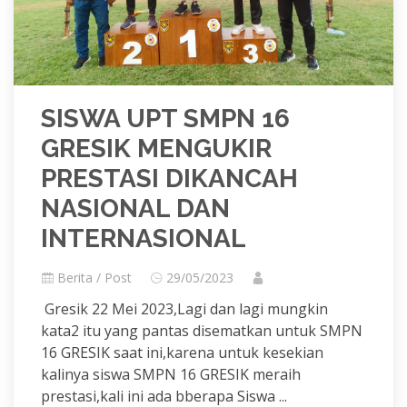
SISWA UPT SMPN 16
GRESIK MENGUKIR
PRESTASI DIKANCAH
NASIONAL DAN
INTERNASIONAL
Berita / Post
29/05/2023
Gresik 22 Mei 2023,Lagi dan lagi mungkin
kata2 itu yang pantas disematkan untuk SMPN
16 GRESIK saat ini,karena untuk kesekian
kalinya siswa SMPN 16 GRESIK meraih
prestasi,kali ini ada bberapa Siswa ...