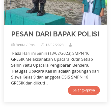
PESAN DARI BAPAK POLISI
Berita / Post
13/02/2023
Pada Hari ini Senin (13/02/2023),SMPN 16
GRESIK Melaksanakan Upacara Rutin Setiap
Senin,Yaitu Upacara Pengibaran Bendera.
Petugas Upacara Kali ini adalah gabungan dari
Siswa Kelas 9 dan anggota OSIS SMPN 16
GRESIK,dan diikuti ...
Selengkapnya