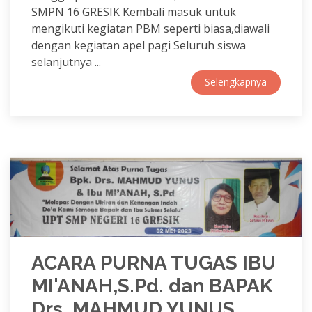
SMPN 16 GRESIK Kembali masuk untuk
mengikuti kegiatan PBM seperti biasa,diawali
dengan kegiatan apel pagi Seluruh siswa
selanjutnya ...
Selengkapnya
ACARA PURNA TUGAS IBU
MI'ANAH,S.Pd. dan BAPAK
Drs. MAHMUD YUNUS.