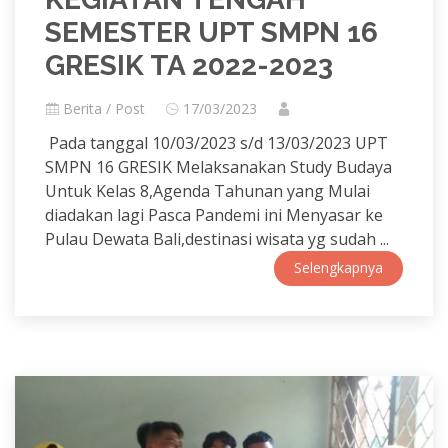
SEMESTER UPT SMPN 16
GRESIK TA 2022-2023
Berita / Post
17/03/2023
Pada tanggal 10/03/2023 s/d 13/03/2023 UPT
SMPN 16 GRESIK Melaksanakan Study Budaya
Untuk Kelas 8,Agenda Tahunan yang Mulai
diadakan lagi Pasca Pandemi ini Menyasar ke
Pulau Dewata Bali,destinasi wisata yg sudah ...
Selengkapnya