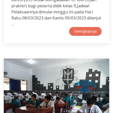
prakter) bagi peserta didik kelas 9,Jadwal
Pelaksaannya dimulai minggu ini pada Hari
Rabu 08/03/2023 dan Kamis 09/03/2023 dilanjut
...
Selengkapnya