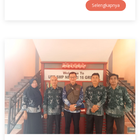
Selengkapnya