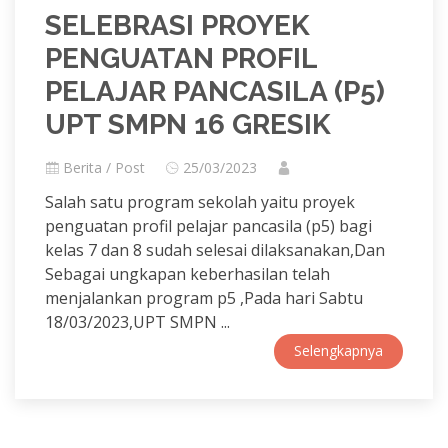
SELEBRASI PROYEK
PENGUATAN PROFIL
PELAJAR PANCASILA (P5)
UPT SMPN 16 GRESIK
Berita / Post
25/03/2023
Salah satu program sekolah yaitu proyek
penguatan profil pelajar pancasila (p5) bagi
kelas 7 dan 8 sudah selesai dilaksanakan,Dan
Sebagai ungkapan keberhasilan telah
menjalankan program p5 ,Pada hari Sabtu
18/03/2023,UPT SMPN ...
Selengkapnya