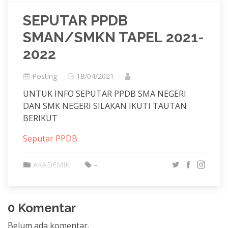
SEPUTAR PPDB
SMAN/SMKN TAPEL 2021-
2022
Posting
18/04/2021
UNTUK INFO SEPUTAR PPDB SMA NEGERI
DAN SMK NEGERI SILAKAN IKUTI TAUTAN
BERIKUT
Seputar PPDB
-
AKADEMIK
0 Komentar
Belum ada komentar.