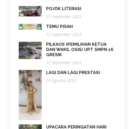
POJOK LITERASI
21 September 2023
TEMU PISAH
12 September 2023
PILKAOS (PEMILIHAN KETUA
DAN WAKIL OSIS) UPT SMPN 16
GRESIK
12 September 2023
LAGI DAN LAGI PRESTASI
29 Agustus 2023
UPACARA PERINGATAN HARI