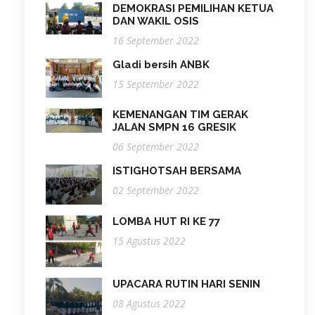
DEMOKRASI PEMILIHAN KETUA
DAN WAKIL OSIS
16 September 2022
Gladi bersih ANBK
15 September 2022
KEMENANGAN TIM GERAK
JALAN SMPN 16 GRESIK
06 September 2022
ISTIGHOTSAH BERSAMA
02 September 2022
LOMBA HUT RI KE 77
15 Agustus 2022
UPACARA RUTIN HARI SENIN
08 Agustus 2022