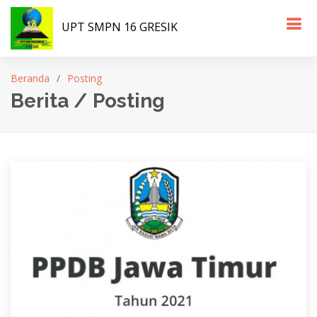
UPT SMPN 16 GRESIK
Beranda
Posting
Berita / Posting