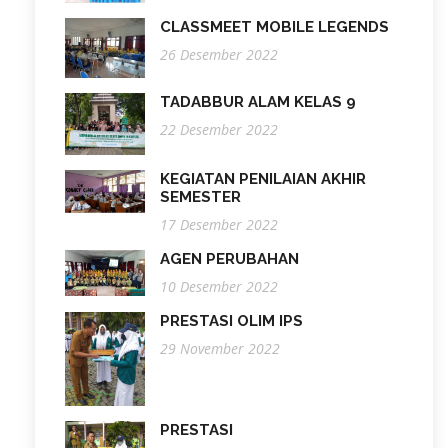
CLASSMEET MOBILE LEGENDS
26 Desember 2022
TADABBUR ALAM KELAS 9
22 Desember 2022
KEGIATAN PENILAIAN AKHIR
SEMESTER
17 Desember 2022
AGEN PERUBAHAN
10 Desember 2022
PRESTASI OLIM IPS
29 November 2022
PRESTASI