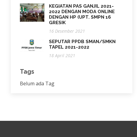
KEGIATAN PAS GANJIL 2021-
2022 DENGAN MODA ONLINE
DENGAN HP (UPT. SMPN 16
GRESIK
16 Desember 2021
SEPUTAR PPDB SMAN/SMKN
TAPEL 2021-2022
18 April 2021
Tags
Belum ada Tag