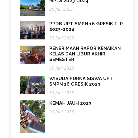
MPLS 2023-2024
20 Juli 2023
PPDB UPT SMPN 16 GRESIK T. P
2023-2024
30 Juni 2023
PENERIMAAN RAPOR KENAIKAN
KELAS DAN LIBUR AKHIR
SEMESTER
30 Juni 2023
WISUDA PURNA SISWA UPT
SMPN 16 GRESIK 2023
30 Juni 2023
KEMAH JAUH 2023
20 Juni 2023