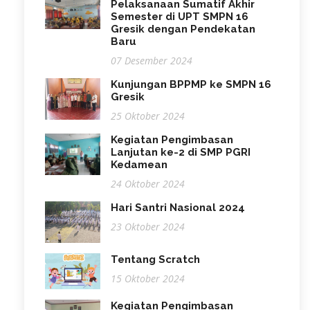
Pelaksanaan Sumatif Akhir
Semester di UPT SMPN 16
Gresik dengan Pendekatan
Baru
07 Desember 2024
Kunjungan BPPMP ke SMPN 16
Gresik
25 Oktober 2024
Kegiatan Pengimbasan
Lanjutan ke-2 di SMP PGRI
Kedamean
24 Oktober 2024
Hari Santri Nasional 2024
23 Oktober 2024
Tentang Scratch
15 Oktober 2024
Kegiatan Pengimbasan