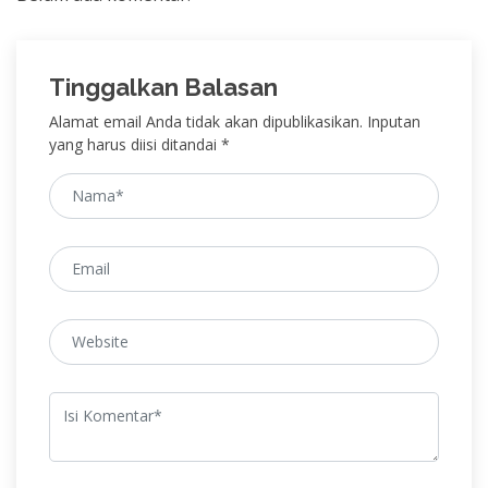
Tinggalkan Balasan
Alamat email Anda tidak akan dipublikasikan. Inputan
yang harus diisi ditandai *