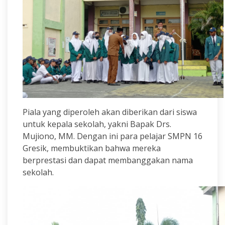
Piala yang diperoleh akan diberikan dari siswa
untuk kepala sekolah, yakni Bapak Drs.
Mujiono, MM. Dengan ini para pelajar SMPN 16
Gresik, membuktikan bahwa mereka
berprestasi dan dapat membanggakan nama
sekolah.