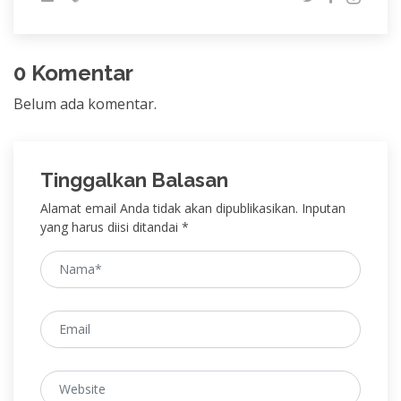
0 Komentar
Belum ada komentar.
Tinggalkan Balasan
Alamat email Anda tidak akan dipublikasikan. Inputan
yang harus diisi ditandai *