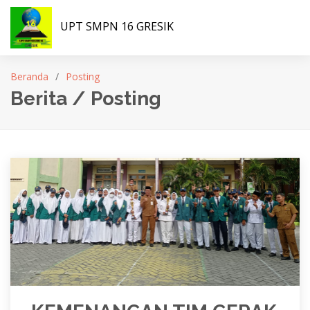
UPT SMPN 16 GRESIK
Beranda
Posting
Berita / Posting