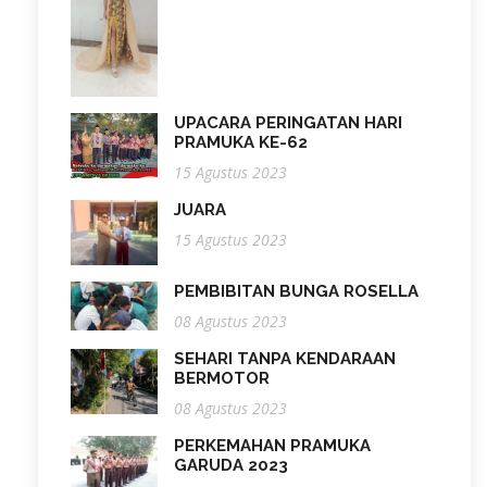
UPACARA PERINGATAN HARI
PRAMUKA KE-62
15 Agustus 2023
JUARA
15 Agustus 2023
PEMBIBITAN BUNGA ROSELLA
08 Agustus 2023
SEHARI TANPA KENDARAAN
BERMOTOR
08 Agustus 2023
PERKEMAHAN PRAMUKA
GARUDA 2023