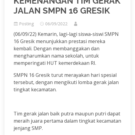
KEMENANGAN TIM GERAK
JALAN SMPN 16 GRESIK
Posting
06/09/2022
(06/09/22) Kemarin, lagi-lagi siswa-siswi SMPN
16 Gresik menunjukkan prestasi mereka
kembali. Dengan membanggakan dan
mengharumkan nama sekolah, untuk
memperingati HUT kemerdekaan RI.
SMPN 16 Gresik turut merayakan hari spesial
tersebut, dengan mengikuti lomba gerak jalan
tingkat kecamatan.
Tim gerak jalan baik putra maupun putri dapat
meraih juara pertama dalam tingkat kecamatan
jenjang SMP.