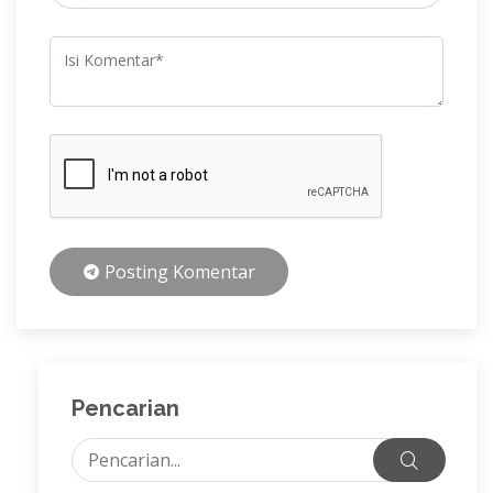
Posting Komentar
Pencarian