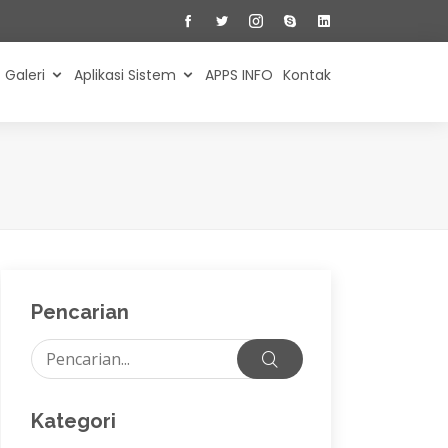
Galeri
Aplikasi Sistem
APPS INFO
Kontak
Pencarian
Kategori