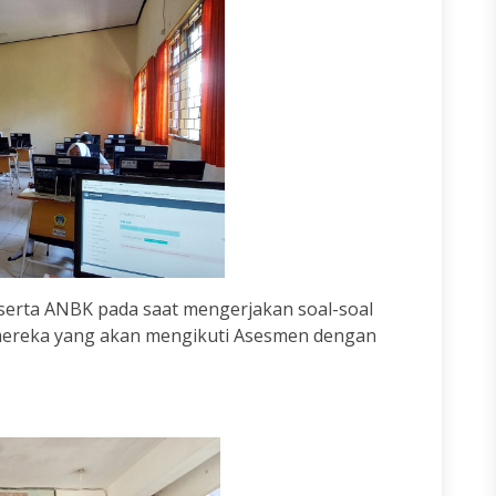
eserta ANBK pada saat mengerjakan soal-soal
mereka yang akan mengikuti Asesmen dengan