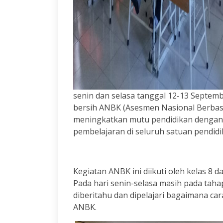
senin dan selasa tanggal 12-13 Septem
bersih ANBK (Asesmen Nasional Berbas
meningkatkan mutu pendidikan dengan 
pembelajaran di seluruh satuan pendidi
Kegiatan ANBK ini diikuti oleh kelas 8
Pada hari senin-selasa masih pada taha
diberitahu dan dipelajari bagaimana ca
ANBK.