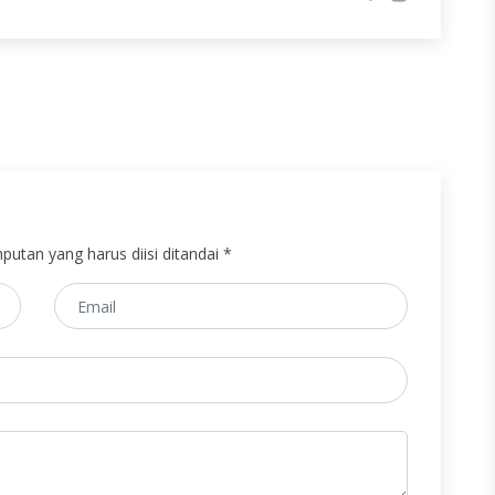
putan yang harus diisi ditandai *