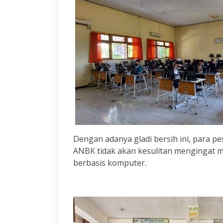
Dengan adanya gladi bersih ini, para p
ANBK tidak akan kesulitan mengingat 
berbasis komputer.