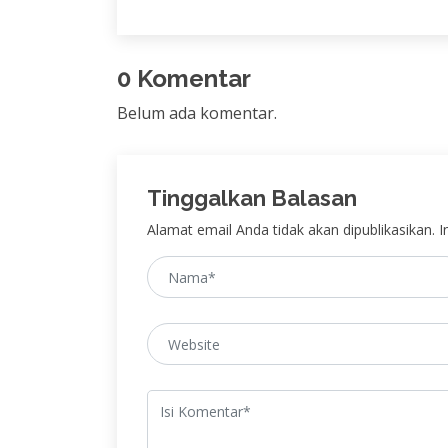
0 Komentar
Belum ada komentar.
Tinggalkan Balasan
Alamat email Anda tidak akan dipublikasikan. In