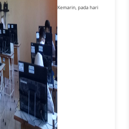
Kemarin, pada hari