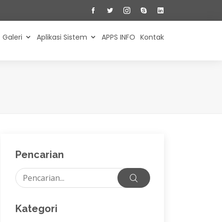
Galeri
Aplikasi Sistem
APPS INFO
Kontak
Pencarian
Kategori