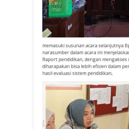
memasuki susunan acara selanjutnya Bp
narasumber dalam acara ini menjelaska
Raport pendidikan, dengan mengakses m
diharapakan bisa lebih efisien dalam p
hasil evaluasi sistem pendidikan,