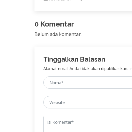
0 Komentar
Belum ada komentar.
Tinggalkan Balasan
Alamat email Anda tidak akan dipublikasikan. In