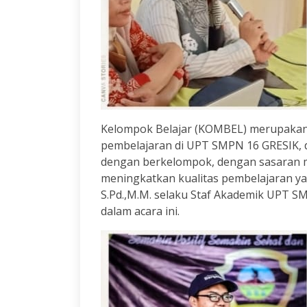
Kelompok Belajar (KOMBEL) merupakan
pembelajaran di UPT SMPN 16 GRESIK, 
dengan berkelompok, dengan sasaran m
meningkatkan kualitas pembelajaran yang 
S.Pd.,M.M. selaku Staf Akademik UPT S
dalam acara ini.