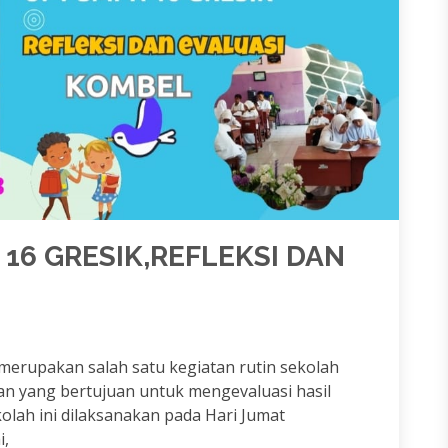
 16 GRESIK,REFLEKSI DAN
erupakan salah satu kegiatan rutin sekolah
tan yang bertujuan untuk mengevaluasi hasil
lah ini dilaksanakan pada Hari Jumat
i,