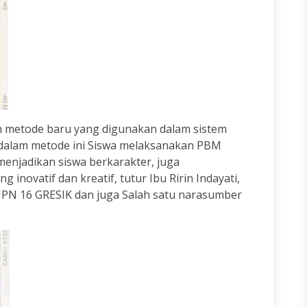
 metode baru yang digunakan dalam sistem
dalam metode ini Siswa melaksanakan PBM
enjadikan siswa berkarakter, juga
inovatif dan kreatif, tutur Ibu Ririn Indayati,
MPN 16 GRESIK dan juga Salah satu narasumber