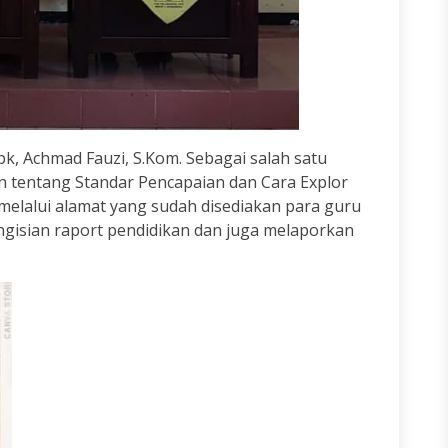
k, Achmad Fauzi, S.Kom. Sebagai salah satu
n tentang Standar Pencapaian dan Cara Explor
elalui alamat yang sudah disediakan para guru
engisian raport pendidikan dan juga melaporkan