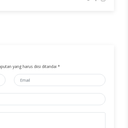
putan yang harus diisi ditandai *