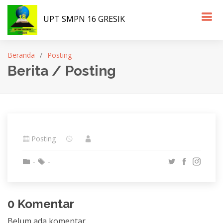
UPT SMPN 16 GRESIK
Beranda
Posting
Berita / Posting
Posting
-
-
0 Komentar
Belum ada komentar.