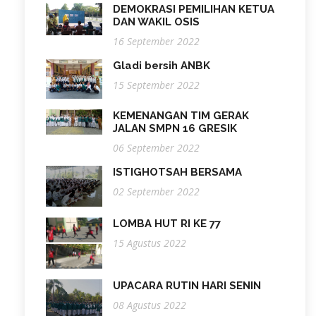
DEMOKRASI PEMILIHAN KETUA
DAN WAKIL OSIS
16 September 2022
Gladi bersih ANBK
15 September 2022
KEMENANGAN TIM GERAK
JALAN SMPN 16 GRESIK
06 September 2022
ISTIGHOTSAH BERSAMA
02 September 2022
LOMBA HUT RI KE 77
15 Agustus 2022
UPACARA RUTIN HARI SENIN
08 Agustus 2022