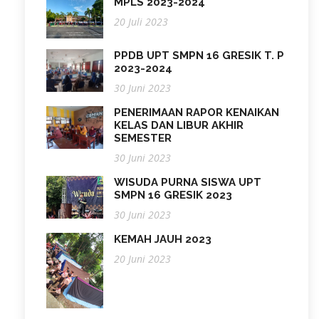
MPLS 2023-2024
20 Juli 2023
PPDB UPT SMPN 16 GRESIK T. P
2023-2024
30 Juni 2023
PENERIMAAN RAPOR KENAIKAN
KELAS DAN LIBUR AKHIR
SEMESTER
30 Juni 2023
WISUDA PURNA SISWA UPT
SMPN 16 GRESIK 2023
30 Juni 2023
KEMAH JAUH 2023
20 Juni 2023