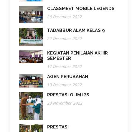
CLASSMEET MOBILE LEGENDS
26 Desember 2022
TADABBUR ALAM KELAS 9
22 Desember 2022
KEGIATAN PENILAIAN AKHIR
SEMESTER
17 Desember 2022
AGEN PERUBAHAN
10 Desember 2022
PRESTASI OLIM IPS
29 November 2022
PRESTASI