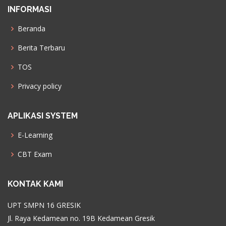
INFORMASI
Beranda
Berita Terbaru
TOS
Privacy policy
APLIKASI SYSTEM
E-Learning
CBT Exam
KONTAK KAMI
UPT SMPN 16 GRESIK
Jl. Raya Kedamean no. 19B Kedamean Gresik