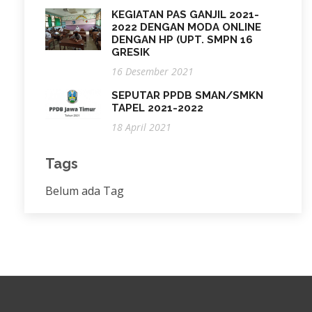
KEGIATAN PAS GANJIL 2021-
2022 DENGAN MODA ONLINE
DENGAN HP (UPT. SMPN 16
GRESIK
16 Desember 2021
SEPUTAR PPDB SMAN/SMKN
TAPEL 2021-2022
18 April 2021
Tags
Belum ada Tag