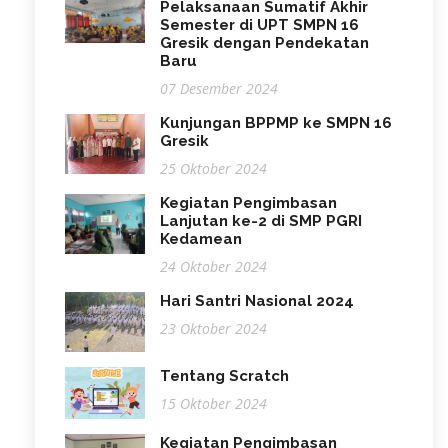
Pelaksanaan Sumatif Akhir
Semester di UPT SMPN 16
Gresik dengan Pendekatan
Baru
07 Desember 2024
Kunjungan BPPMP ke SMPN 16
Gresik
25 Oktober 2024
Kegiatan Pengimbasan
Lanjutan ke-2 di SMP PGRI
Kedamean
24 Oktober 2024
Hari Santri Nasional 2024
23 Oktober 2024
Tentang Scratch
15 Oktober 2024
Kegiatan Pengimbasan