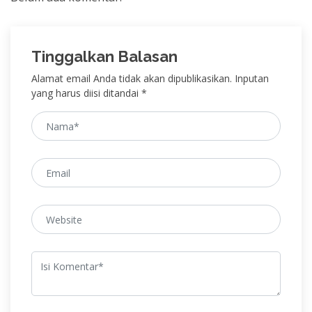
Tinggalkan Balasan
Alamat email Anda tidak akan dipublikasikan. Inputan
yang harus diisi ditandai *