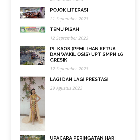
POJOK LITERASI
21 September 2023
TEMU PISAH
12 September 2023
PILKAOS (PEMILIHAN KETUA
DAN WAKIL OSIS) UPT SMPN 16
GRESIK
12 September 2023
LAGI DAN LAGI PRESTASI
29 Agustus 2023
UPACARA PERINGATAN HARI